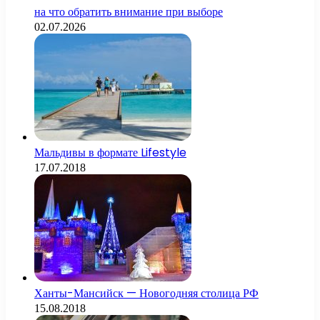
на что обратить внимание при выборе
02.07.2026
Мальдивы в формате Lifestyle
17.07.2018
Ханты-Мансийск — Новогодняя столица РФ
15.08.2018