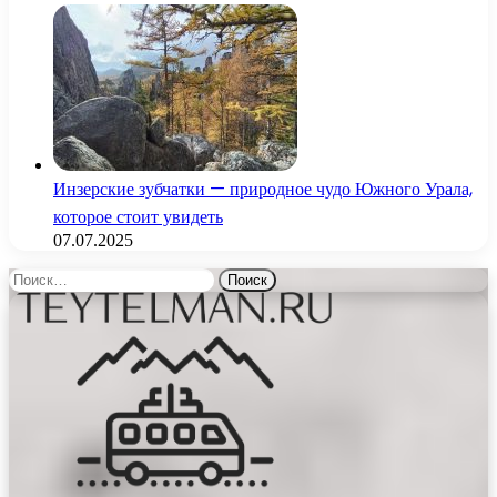
Инзерские зубчатки — природное чудо Южного Урала,
которое стоит увидеть
07.07.2025
Найти: