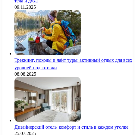
тела и духа
09.11.2025
Треккинг, походы и лайт туры: активный отдых для всех
уровней подготовки
08.08.2025
Дизайнерский отель: комфорт и стиль в каждом уголке
25.07.2025