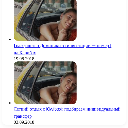
Гражданство Доминики за инвестиции — номер 1
на Карибах
19.08.2018
Летний отдых с Kiwitaxi: подбираем индивидуальный
трансфер
03.09.2018