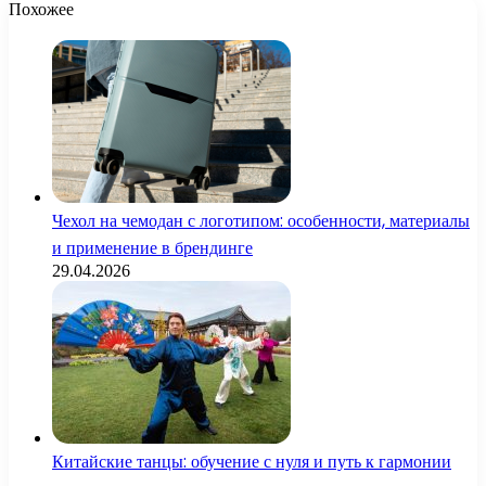
Похожее
Чехол на чемодан с логотипом: особенности, материалы
и применение в брендинге
29.04.2026
Китайские танцы: обучение с нуля и путь к гармонии