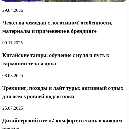
29.04.2026
Чехол на чемодан с логотипом: особенности,
материалы и применение в брендинге
09.11.2025
Китайские танцы: обучение с нуля и путь к
гармонии тела и духа
08.08.2025
Треккинг, походы и лайт туры: активный отдых
для всех уровней подготовки
25.07.2025
Дизайнерский отель: комфорт и стиль в каждом
уголке