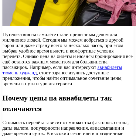
Путешествия на самолёте стали привычным делом для
миллионов людей. Сегодня мы можем добраться в другой
город или даже страну всего за несколько часов, при этом
выбрав удобное время вылета и комфортные условия
перелёта. Однако цена на билеты и нюансы бронирования всё
ещё остаются важным моментом для большинства
пассажиров. Например, если вас интересуют
авиабилеты
тюмень худжанд
, стоит заранее изучить доступные
предложения, чтобы найти оптимальное сочетание цены,
времени в пути и уровня сервиса.
Почему цены на авиабилеты так
отличаются
Стоимость перелёта зависит от множества факторов: сезона,
даты вылета, популярности направления, авиакомпании и
даже времени суток. В высокий сезон или в праздничные