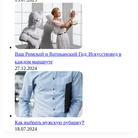
Ваш Римский и Ватиканский Гид: Искусствовед в
каждом маршруте
27.12.2024
Как выбрать мужскую рубашку?
18.07.2024