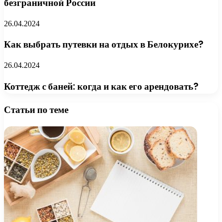
безграничной России
26.04.2024
Как выбрать путевки на отдых в Белокурихе?
26.04.2024
Коттедж с баней: когда и как его арендовать?
Статьи по теме