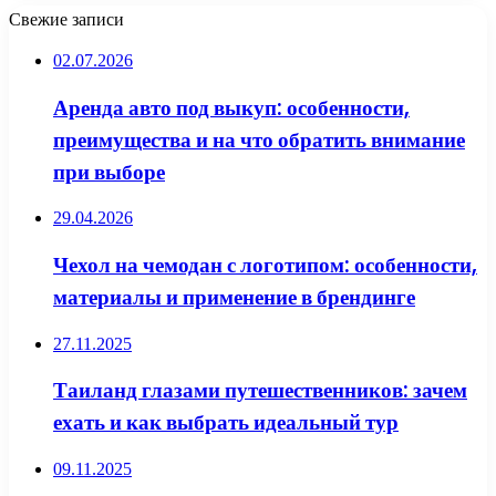
Свежие записи
02.07.2026
Аренда авто под выкуп: особенности,
преимущества и на что обратить внимание
при выборе
29.04.2026
Чехол на чемодан с логотипом: особенности,
материалы и применение в брендинге
27.11.2025
Таиланд глазами путешественников: зачем
ехать и как выбрать идеальный тур
09.11.2025