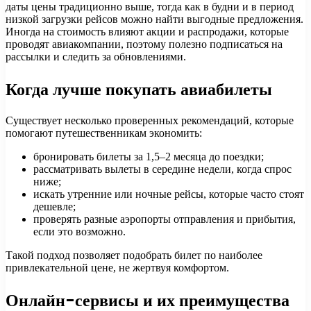
даты цены традиционно выше, тогда как в будни и в период
низкой загрузки рейсов можно найти выгодные предложения.
Иногда на стоимость влияют акции и распродажи, которые
проводят авиакомпании, поэтому полезно подписаться на
рассылки и следить за обновлениями.
Когда лучше покупать авиабилеты
Существует несколько проверенных рекомендаций, которые
помогают путешественникам экономить:
бронировать билеты за 1,5–2 месяца до поездки;
рассматривать вылеты в середине недели, когда спрос
ниже;
искать утренние или ночные рейсы, которые часто стоят
дешевле;
проверять разные аэропорты отправления и прибытия,
если это возможно.
Такой подход позволяет подобрать билет по наиболее
привлекательной цене, не жертвуя комфортом.
Онлайн-сервисы и их преимущества