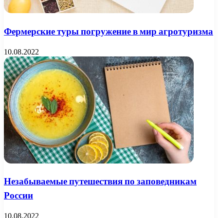
Фермерские туры погружение в мир агротуризма
10.08.2022
Незабываемые путешествия по заповедникам
России
10.08.2022