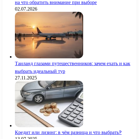
на что обратить внимание при выборе
02.07.2026
Таиланд глазами путешественников: зачем ехать и как
выбрать идеальный тур
27.11.2025
Кредит или лизинг: в чём разница и что выбрать?
13.07.2025