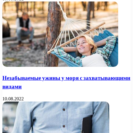
Незабываемые ужины у моря с захватывающими
видами
10.08.2022