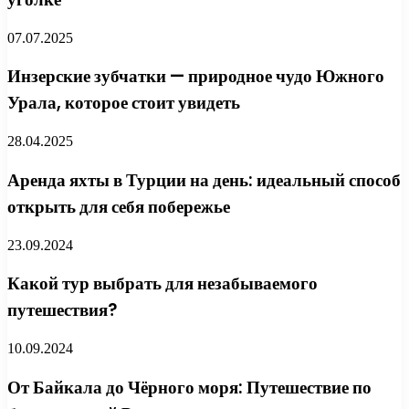
07.07.2025
Инзерские зубчатки — природное чудо Южного
Урала, которое стоит увидеть
28.04.2025
Аренда яхты в Турции на день: идеальный способ
открыть для себя побережье
23.09.2024
Какой тур выбрать для незабываемого
путешествия?
10.09.2024
От Байкала до Чёрного моря: Путешествие по