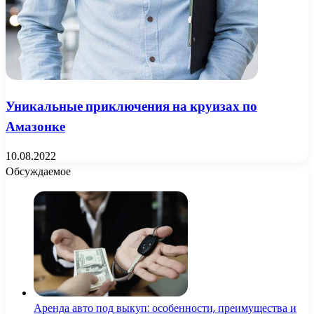
Уникальные приключения на круизах по
Амазонке
10.08.2022
Обсуждаемое
Аренда авто под выкуп: особенности, преимущества и