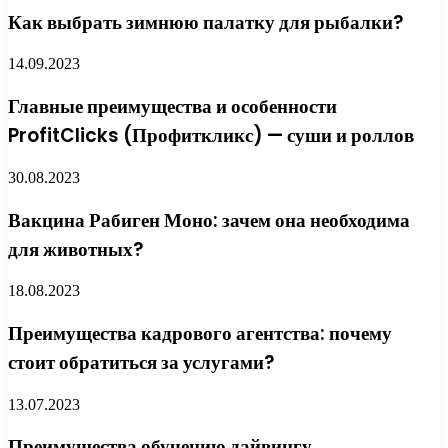
Как выбрать зимнюю палатку для рыбалки?
14.09.2023
Главные преимущества и особенности
ProfitClicks (Профиткликс) — суши и роллов
30.08.2023
Вакцина Рабиген Моно: зачем она необходима
для животных?
18.08.2023
Преимущества кадрового агентства: почему
стоит обратиться за услугами?
13.07.2023
Преимущества обучению дайвингу