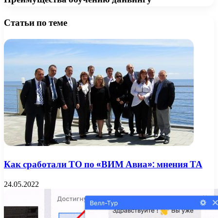
Статьи по теме
Как сработали ТО по «ВИМ Авиа»: мнения ТА
24.05.2022