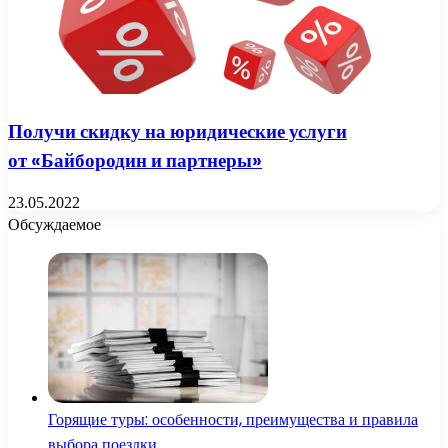
Получи скидку на юридические услуги
от «Байбородин и партнеры»
23.05.2022
Обсуждаемое
Горящие туры: особенности, преимущества и правила
выбора поездки