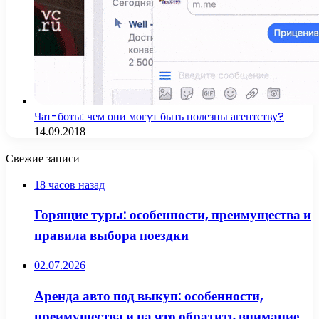
Чат-боты: чем они могут быть полезны агентству?
14.09.2018
Свежие записи
18 часов назад
Горящие туры: особенности, преимущества и
правила выбора поездки
02.07.2026
Аренда авто под выкуп: особенности,
преимущества и на что обратить внимание