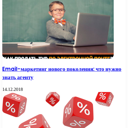
Email-маркетинг нового поколения: что нужно
знать агенту
14.12.2018