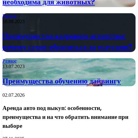
необходима для животных?
Разное
18.08.2023
Преимущества кадрового агентства:
почему стоит обратиться за услугами?
Разное
13.07.2023
Преимущества обучению дайвингу
02.07.2026
Аренда авто под выкуп: особенности,
преимущества и на что обратить внимание при
выборе