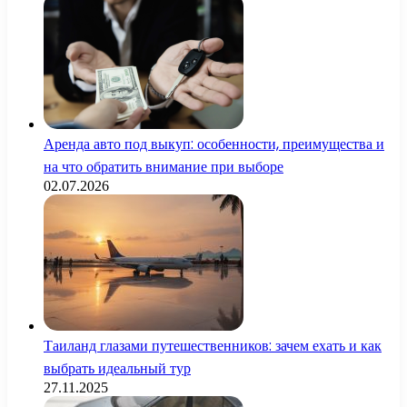
Аренда авто под выкуп: особенности, преимущества и
на что обратить внимание при выборе
02.07.2026
Таиланд глазами путешественников: зачем ехать и как
выбрать идеальный тур
27.11.2025