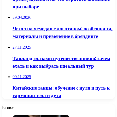
при выборе
29.04.2026
Чехол на чемодан с логотипом: особенности,
материалы и применение в брендинге
27.11.2025
Таиланд глазами путешественников: зачем
ехать и как выбрать идеальный тур
09.11.2025
Китайские танцы: обучение с нуля и путь к
гармонии тела и духа
Разное