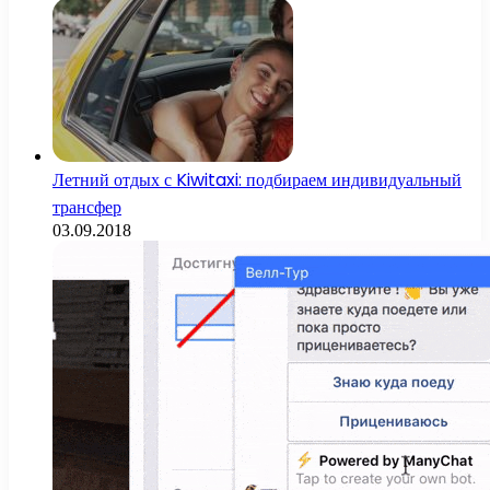
Летний отдых с Kiwitaxi: подбираем индивидуальный
трансфер
03.09.2018