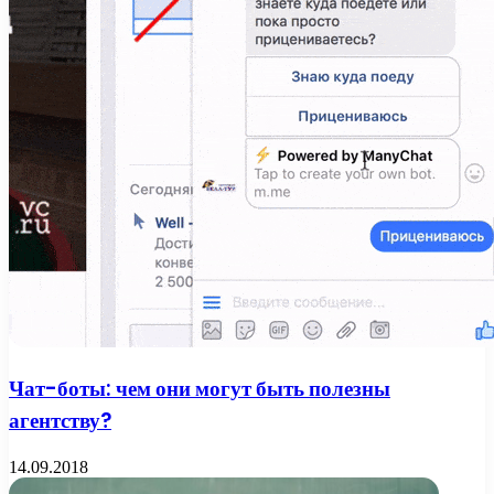
Чат-боты: чем они могут быть полезны
агентству?
14.09.2018