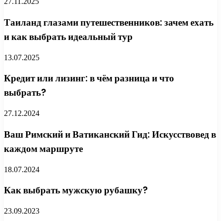
27.11.2025
Таиланд глазами путешественников: зачем ехать
и как выбрать идеальный тур
13.07.2025
Кредит или лизинг: в чём разница и что
выбрать?
27.12.2024
Ваш Римский и Ватиканский Гид: Искусствовед в
каждом маршруте
18.07.2024
Как выбрать мужскую рубашку?
23.09.2023