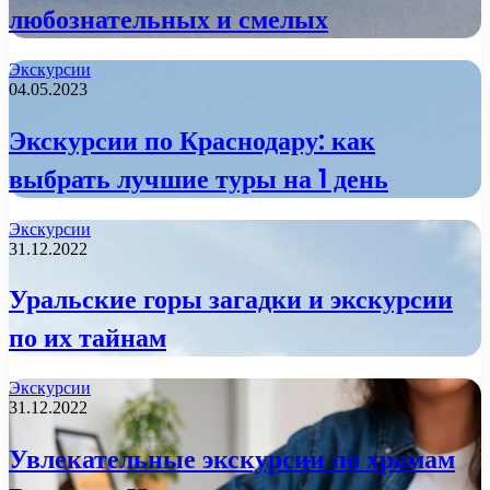
любознательных и смелых
Экскурсии
04.05.2023
Экскурсии по Краснодару: как
выбрать лучшие туры на 1 день
Экскурсии
31.12.2022
Уральские горы загадки и экскурсии
по их тайнам
Экскурсии
31.12.2022
Увлекательные экскурсии по храмам