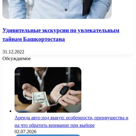
Удивительные экскурсии по увлекательным
тайнам Башкортостана
31.12.2022
Обсуждаемое
Аренда авто под выкуп: особенности, преимущества и
на что обратить внимание при выборе
02.07.2026