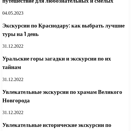
путешествие для любознательных и смелых
04.05.2023
Экскурсии по Краснодару: как выбрать лучшие
туры на 1 день
31.12.2022
Уральские горы загадки и экскурсии по их
тайнам
31.12.2022
Увлекательные экскурсии по храмам Великого
Новгорода
31.12.2022
Увлекательные исторические экскурсии по