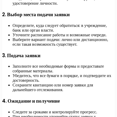
удостоверение личности.
2. Выбор места подачи заявки
Определите, куда следует обратиться: в учреждение,
банк или орган власти.
Уточните расписание работы и возможные очереди.
Выберите вариант подачи: лично или дистанционно,
если такая возможность существует.
3. Подача заявки
Заполните все необходимые формы и предоставьте
собранные материалы.
Убедитесь, что все бумаги в порядке, и подтвердите их
достоверность.
Сохраните квитанцию или номер заявки для
дальнейшего отслеживания.
4. Ожидание и получение
Следите за сроками и контролируйте прогресс.
При необходимости уточняйте статус заявки у