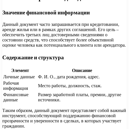
Значение финансовой информации
Данный документ часто запрашивается при кредитовании,
аренде жилья или в рамках других соглашений. Его цель –
обеспечить третьих лиц достоверными сведениями о
состоянии средств, что способствует более объективной
оценке человека как потенциального клиента или арендатора.
Содержание и структура
Элемент
Описание
Личные данные
Ф. И. О., дата рождения, адрес.
Рабочая
Место работы, должность, стаж.
информация
Финансовые
Размер заработной платы, премии, другие
данные
источники.
Таким образом, данный документ представляет собой важный
инструмент, способствующий поддержанию финансовой
прозрачности и уверенности в сделках, в которых участвует
гражданин.