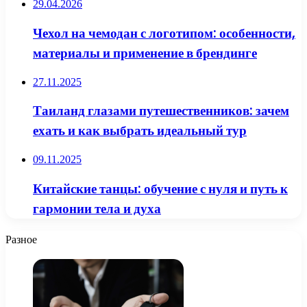
29.04.2026
Чехол на чемодан с логотипом: особенности,
материалы и применение в брендинге
27.11.2025
Таиланд глазами путешественников: зачем
ехать и как выбрать идеальный тур
09.11.2025
Китайские танцы: обучение с нуля и путь к
гармонии тела и духа
Разное