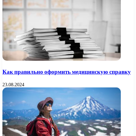
Как правильно оформить медицинскую справку
23.08.2024