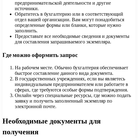
предпринимательской деятельности и другие
источники.
Обратитесь в бухгалтерию или в соответствующий
отдел вашей организации. Вам могут понадобиться
определенные формы или бланки, которые нужно
заполнить.
Предоставьте все необходимые сведения и документы
для составления запрашиваемого экземпляра.
Где можно оформить запрос
На рабочем месте. Обычно бухгалтерия обеспечивает
быстрое составление данного вида документа.
В государственных учреждениях, если вы являетесь
индивидуальным предпринимателем или работаете в
сферах, где требуются особые формы подтверждения.
Онлайн через специальные ресурсы, где можно подать
заявку и получить заполненный экземпляр по
электронной почте.
Необходимые документы для
получения