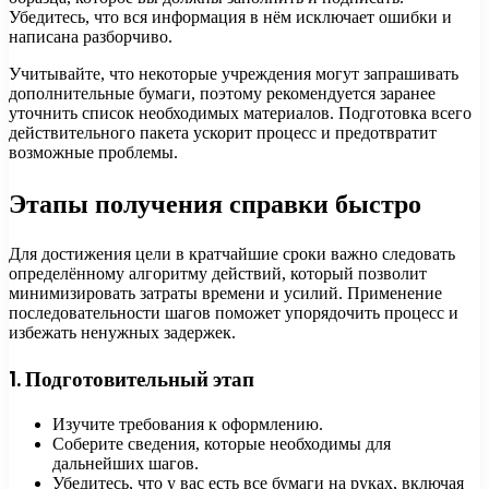
Убедитесь, что вся информация в нём исключает ошибки и
написана разборчиво.
Учитывайте, что некоторые учреждения могут запрашивать
дополнительные бумаги, поэтому рекомендуется заранее
уточнить список необходимых материалов. Подготовка всего
действительного пакета ускорит процесс и предотвратит
возможные проблемы.
Этапы получения справки быстро
Для достижения цели в кратчайшие сроки важно следовать
определённому алгоритму действий, который позволит
минимизировать затраты времени и усилий. Применение
последовательности шагов поможет упорядочить процесс и
избежать ненужных задержек.
1. Подготовительный этап
Изучите требования к оформлению.
Соберите сведения, которые необходимы для
дальнейших шагов.
Убедитесь, что у вас есть все бумаги на руках, включая