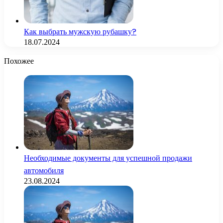
Как выбрать мужскую рубашку?
18.07.2024
Похожее
Необходимые документы для успешной продажи
автомобиля
23.08.2024