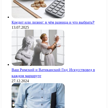
Кредит или лизинг: в чём разница и что выбрать?
13.07.2025
Ваш Римский и Ватиканский Гид: Искусствовед в
каждом маршруте
27.12.2024