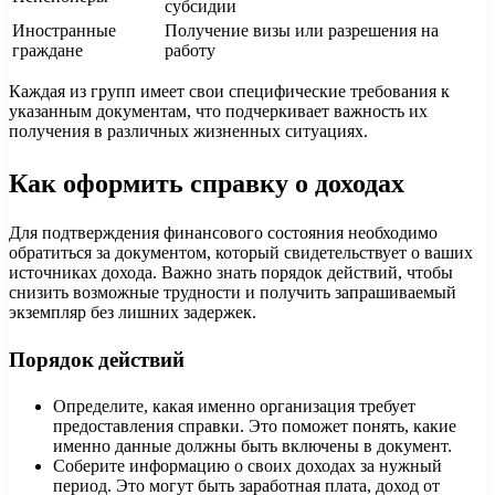
субсидии
Иностранные
Получение визы или разрешения на
граждане
работу
Каждая из групп имеет свои специфические требования к
указанным документам, что подчеркивает важность их
получения в различных жизненных ситуациях.
Как оформить справку о доходах
Для подтверждения финансового состояния необходимо
обратиться за документом, который свидетельствует о ваших
источниках дохода. Важно знать порядок действий, чтобы
снизить возможные трудности и получить запрашиваемый
экземпляр без лишних задержек.
Порядок действий
Определите, какая именно организация требует
предоставления справки. Это поможет понять, какие
именно данные должны быть включены в документ.
Соберите информацию о своих доходах за нужный
период. Это могут быть заработная плата, доход от