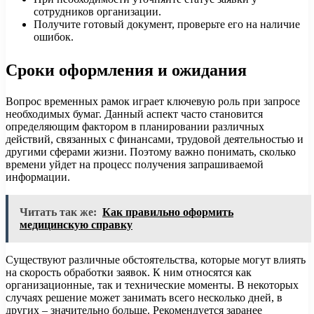
сотрудников организации.
Получите готовый документ, проверьте его на наличие
ошибок.
Сроки оформления и ожидания
Вопрос временных рамок играет ключевую роль при запросе
необходимых бумаг. Данный аспект часто становится
определяющим фактором в планировании различных
действий, связанных с финансами, трудовой деятельностью и
другими сферами жизни. Поэтому важно понимать, сколько
времени уйдет на процесс получения запрашиваемой
информации.
Читать так же:
Как правильно оформить
медицинскую справку
Существуют различные обстоятельства, которые могут влиять
на скорость обработки заявок. К ним относятся как
организационные, так и технические моменты. В некоторых
случаях решение может занимать всего несколько дней, в
других – значительно больше. Рекомендуется заранее