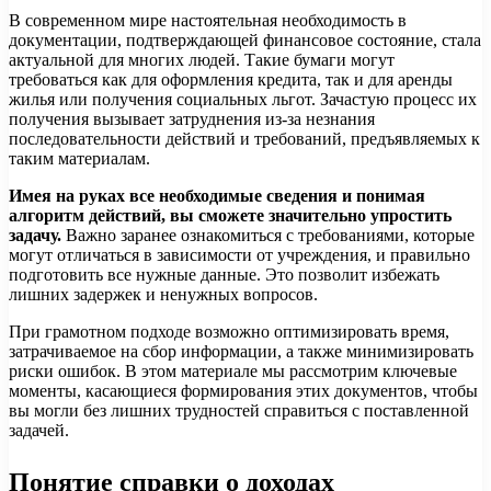
В современном мире настоятельная необходимость в
документации, подтверждающей финансовое состояние, стала
актуальной для многих людей. Такие бумаги могут
требоваться как для оформления кредита, так и для аренды
жилья или получения социальных льгот. Зачастую процесс их
получения вызывает затруднения из-за незнания
последовательности действий и требований, предъявляемых к
таким материалам.
Имея на руках все необходимые сведения и понимая
алгоритм действий, вы сможете значительно упростить
задачу.
Важно заранее ознакомиться с требованиями, которые
могут отличаться в зависимости от учреждения, и правильно
подготовить все нужные данные. Это позволит избежать
лишних задержек и ненужных вопросов.
При грамотном подходе возможно оптимизировать время,
затрачиваемое на сбор информации, а также минимизировать
риски ошибок. В этом материале мы рассмотрим ключевые
моменты, касающиеся формирования этих документов, чтобы
вы могли без лишних трудностей справиться с поставленной
задачей.
Понятие справки о доходах