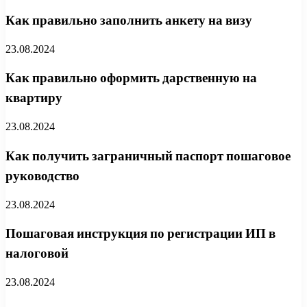
Как правильно заполнить анкету на визу
23.08.2024
Как правильно оформить дарственную на
квартиру
23.08.2024
Как получить заграничный паспорт пошаговое
руководство
23.08.2024
Пошаговая инструкция по регистрации ИП в
налоговой
23.08.2024