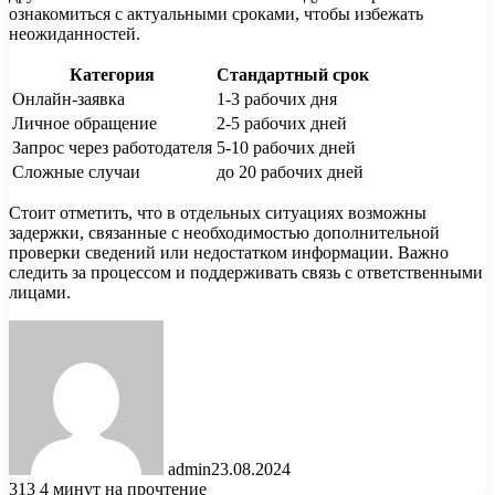
ознакомиться с актуальными сроками, чтобы избежать
неожиданностей.
Категория
Стандартный срок
Онлайн-заявка
1-3 рабочих дня
Личное обращение
2-5 рабочих дней
Запрос через работодателя
5-10 рабочих дней
Сложные случаи
до 20 рабочих дней
Стоит отметить, что в отдельных ситуациях возможны
задержки, связанные с необходимостью дополнительной
проверки сведений или недостатком информации. Важно
следить за процессом и поддерживать связь с ответственными
лицами.
admin
23.08.2024
313
4 минут на прочтение