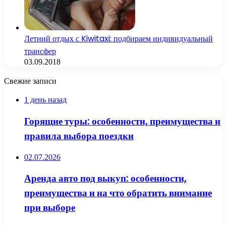
Летний отдых с Kiwitaxi: подбираем индивидуальный
трансфер
03.09.2018
Свежие записи
1 день назад
Горящие туры: особенности, преимущества и
правила выбора поездки
02.07.2026
Аренда авто под выкуп: особенности,
преимущества и на что обратить внимание
при выборе