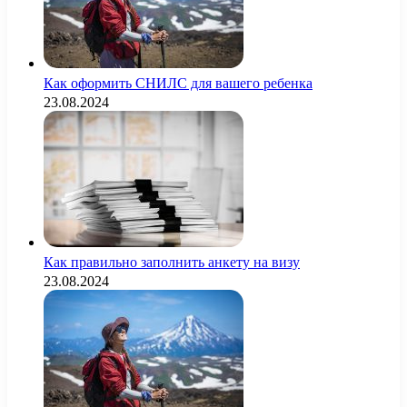
Как оформить СНИЛС для вашего ребенка
23.08.2024
Как правильно заполнить анкету на визу
23.08.2024