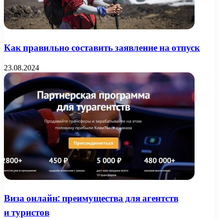
Как правильно составить заявление на отпуск
23.08.2024
Виза онлайн: преимущества для агентств
и туристов