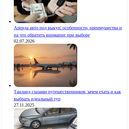
Аренда авто под выкуп: особенности, преимущества и
на что обратить внимание при выборе
02.07.2026
Таиланд глазами путешественников: зачем ехать и как
выбрать идеальный тур
27.11.2025