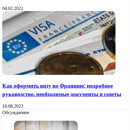
04.02.2022
Как оформить визу во Францию: подробное
руководство, необходимые документы и советы
10.08.2023
Обсуждаемое