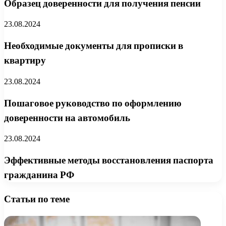
Образец доверенности для получения пенсии
23.08.2024
Необходимые документы для прописки в
квартиру
23.08.2024
Пошаговое руководство по оформлению
доверенности на автомобиль
23.08.2024
Эффективные методы восстановления паспорта
гражданина РФ
Статьи по теме