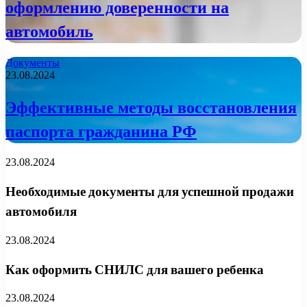
оформлению доверенности на
автомобиль
Документы
23.08.2024
Эффективные методы восстановления
паспорта гражданина РФ
23.08.2024
Необходимые документы для успешной продажи
автомобиля
23.08.2024
Как оформить СНИЛС для вашего ребенка
23.08.2024