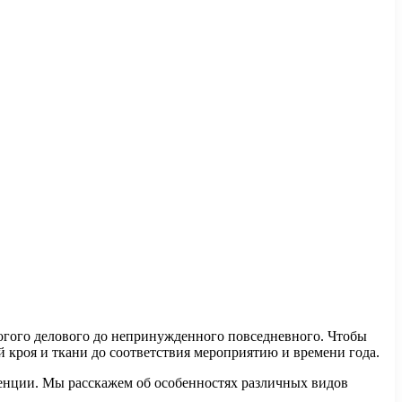
трогого делового до непринужденного повседневного. Чтобы
й кроя и ткани до соответствия мероприятию и времени года.
енции. Мы расскажем об особенностях различных видов