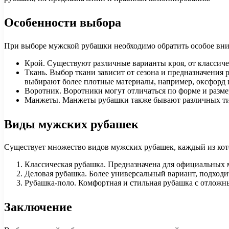
Особенности выбора
При выборе мужской рубашки необходимо обратить особое вн
Крой. Существуют различные варианты кроя, от классиче
Ткань. Выбор ткани зависит от сезона и предназначения 
выбирают более плотные материалы, например, оксфорд 
Воротник. Воротники могут отличаться по форме и разме
Манжеты. Манжеты рубашки также бывают различных типо
Виды мужских рубашек
Существует множество видов мужских рубашек, каждый из кот
Классическая рубашка. Предназначена для официальных 
Деловая рубашка. Более универсальный вариант, подходит
Рубашка-поло. Комфортная и стильная рубашка с отложны
Заключение