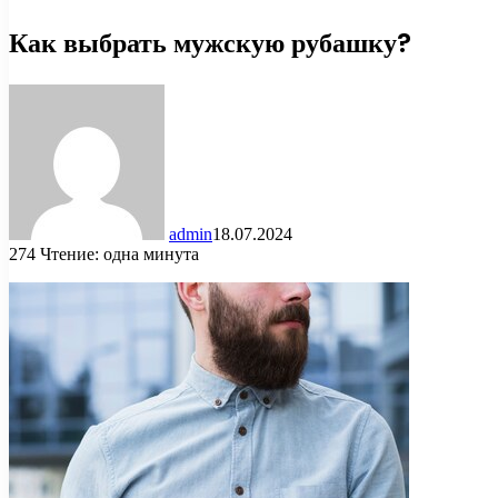
Как выбрать мужскую рубашку?
admin
18.07.2024
274
Чтение: одна минута