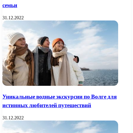
семьи
31.12.2022
Уникальные водные экскурсии по Волге для
истинных любителей путешествий
31.12.2022