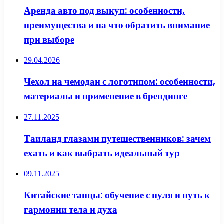
Аренда авто под выкуп: особенности,
преимущества и на что обратить внимание
при выборе
29.04.2026
Чехол на чемодан с логотипом: особенности,
материалы и применение в брендинге
27.11.2025
Таиланд глазами путешественников: зачем
ехать и как выбрать идеальный тур
09.11.2025
Китайские танцы: обучение с нуля и путь к
гармонии тела и духа