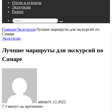
Отели и курорты
Экскурсии
Разное
Поиск...
Главная
/
Экскурсии
/
Лучшие маршруты для экскурсий по
Самаре
Экскурсии
Лучшие маршруты для экскурсий по
Самаре
admin
31.12.2022
7
3 минут на прочтение