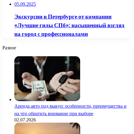
05.09.2025
Экскурсии в Петербурге от компании
«Лучшие гиды СПб»: насыщенный взгляд
на город с профессионалами
Разное
Аренда авто под выкуп: особенности, преимущества и
на что обратить внимание при выборе
02.07.2026