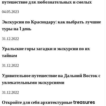
путешествие для любознательных и смелых
04.05.2023
Экскурсии по Краснодару: как выбрать лучшие
туры на 1 день
31.12.2022
Уральские горы загадки и экскурсии по их
тайнам
31.12.2022
Удивительное путешествие на Дальний Восток с
увлекательными экскурсиями
31.12.2022
Откройте для себя архитектурные treasures