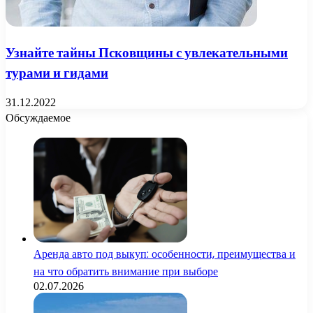
Узнайте тайны Псковщины с увлекательными
турами и гидами
31.12.2022
Обсуждаемое
Аренда авто под выкуп: особенности, преимущества и
на что обратить внимание при выборе
02.07.2026