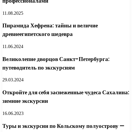
профессионалами
11.08.2025
Пирамида Хефрена: тайны и величие
древнеегипетского шедевра
11.06.2024
Великолепие дворцов Санкт-Петербурга:
путеводитель по экскурсиям
29.03.2024
Откройте для себя заснеженные чудеса Сахалина:
зимние экскурсии
16.06.2023
Туры и экскурсии по Кольскому полуострову —