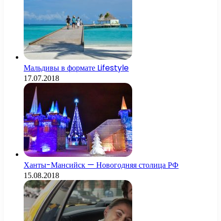
Мальдивы в формате Lifestyle
17.07.2018
Ханты-Мансийск — Новогодняя столица РФ
15.08.2018