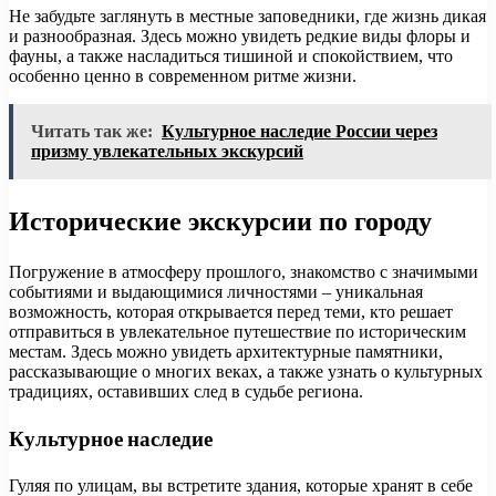
Не забудьте заглянуть в местные заповедники, где жизнь дикая
и разнообразная. Здесь можно увидеть редкие виды флоры и
фауны, а также насладиться тишиной и спокойствием, что
особенно ценно в современном ритме жизни.
Читать так же:
Культурное наследие России через
призму увлекательных экскурсий
Исторические экскурсии по городу
Погружение в атмосферу прошлого, знакомство с значимыми
событиями и выдающимися личностями – уникальная
возможность, которая открывается перед теми, кто решает
отправиться в увлекательное путешествие по историческим
местам. Здесь можно увидеть архитектурные памятники,
рассказывающие о многих веках, а также узнать о культурных
традициях, оставивших след в судьбе региона.
Культурное наследие
Гуляя по улицам, вы встретите здания, которые хранят в себе