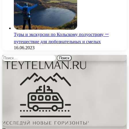
Туры и экскурсии по Кольскому полуострову —
путешествие для любознательных и смелых
16.06.2023
Найти: