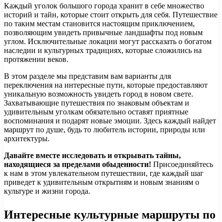
Каждый уголок большого города хранит в себе множество
историй и тайн, которые стоит открыть для себя. Путешествие
по таким местам становится настоящим приключением,
позволяющим увидеть привычные ландшафты под новым
углом. Исключительные локации могут рассказать о богатом
наследии и культурных традициях, которые сложились на
протяжении веков.
В этом разделе мы представим вам варианты для
переключения на интересные пути, которые предоставляют
уникальную возможность увидеть город в новом свете.
Захватывающие путешествия по знаковым объектам и
удивительным уголкам обязательно оставят приятные
воспоминания и подарят новые эмоции. Здесь каждый найдет
маршрут по душе, будь то любитель истории, природы или
архитектуры.
Давайте вместе исследовать и открывать тайны,
находящиеся за пределами обыденности!
Присоединяйтесь
к нам в этом увлекательном путешествии, где каждый шаг
приведет к удивительным открытиям и новым знаниям о
культуре и жизни города.
Интересные культурные маршруты по