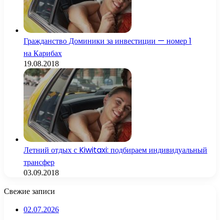
Гражданство Доминики за инвестиции — номер 1
на Карибах
19.08.2018
Летний отдых с Kiwitaxi: подбираем индивидуальный
трансфер
03.09.2018
Свежие записи
02.07.2026