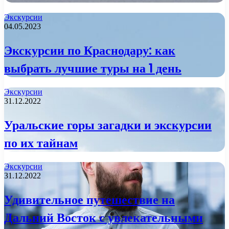
Экскурсии
04.05.2023
Экскурсии по Краснодару: как
выбрать лучшие туры на 1 день
Экскурсии
31.12.2022
Уральские горы загадки и экскурсии
по их тайнам
Экскурсии
31.12.2022
Удивительное путешествие на
Дальний Восток с увлекательными