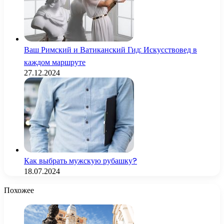
Ваш Римский и Ватиканский Гид: Искусствовед в
каждом маршруте
27.12.2024
Как выбрать мужскую рубашку?
18.07.2024
Похожее