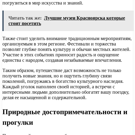
погрузиться в мир искусства и знаний.
Читать так же:
Лучшие музеи Красноярска которые
стоит посетить
Также стоит уделить внимание традиционным мероприятиям,
организуемым в этом регионе. Фестивали и торжества
позволят глубже понять культуру и обычаи местных жителей.
Участие в этих событиях приносит радость и ощущение
единства с народом, создавая незабываемые впечатления.
Таким образом, путешествие даст возможность не только
получить новые знания, но и ощутить глубину связи
поколений, погружаясь в богатство культурного наследия.
Каждый уголок наполнен своей историей, а встречи с
интересными людьми дополнительно обогатят вашу поездку,
делая ее насыщенной и содержательной.
Природные достопримечательности и
прогулки