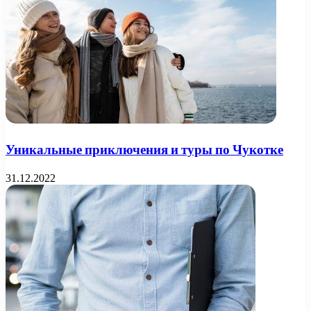
Уникальные приключения и туры по Чукотке
31.12.2022