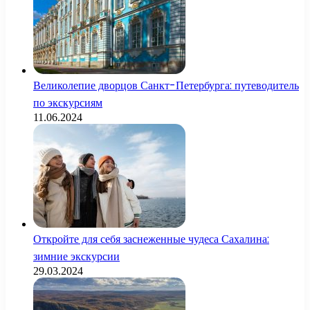
Великолепие дворцов Санкт-Петербурга: путеводитель
по экскурсиям
11.06.2024
Откройте для себя заснеженные чудеса Сахалина:
зимние экскурсии
29.03.2024