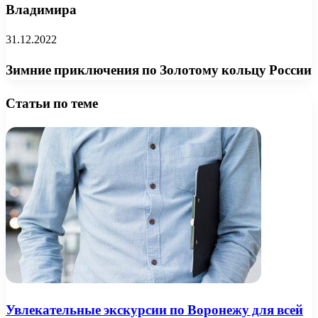
Владимира
31.12.2022
Зимние приключения по Золотому кольцу России
Статьи по теме
Увлекательные экскурсии по Воронежу для всей