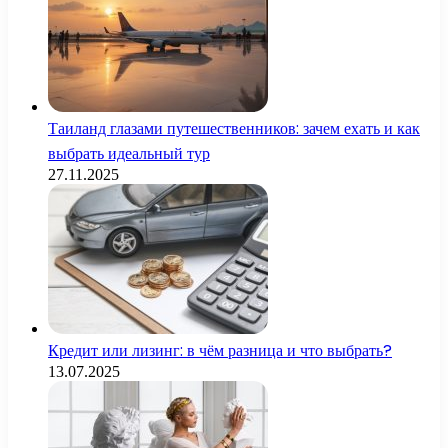
Таиланд глазами путешественников: зачем ехать и как
выбрать идеальный тур
27.11.2025
Кредит или лизинг: в чём разница и что выбрать?
13.07.2025