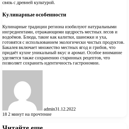
связь с древней культурой.
Кулинарные особенности
Кулинарные традиции региона изобилуют натуральными
ингредиентами, отражающими щедрость местных лесов и
водоёмов. Блюда, такие как калитки, шанежки и уха,
готовятся с использованием экологически чистых продуктов.
Бакалея включает множество местных ягод и грибов, что
придаёт кухне уникальный вкус и аромат. Особое внимание
уделяется также сохранению старинных рецептов, что
позволяет сохранить идентичность гастрономии.
admin
31.12.2022
18
2 минут на прочтение
Читайте еще