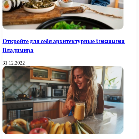
Откройте для себя архитектурные treasures
Владимира
31.12.2022