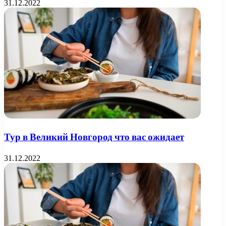
31.12.2022
Тур в Великий Новгород что вас ожидает
31.12.2022