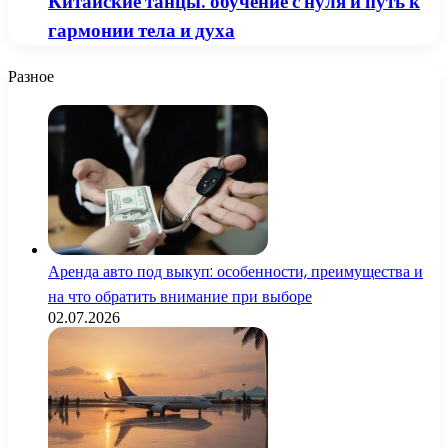
Китайские танцы: обучение с нуля и путь к
гармонии тела и духа
Разное
Аренда авто под выкуп: особенности, преимущества и
на что обратить внимание при выборе
02.07.2026