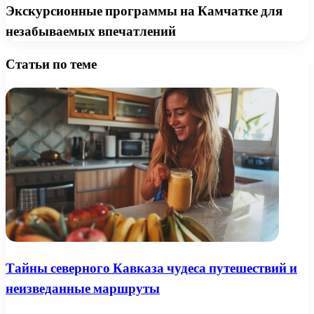
Экскурсионные программы на Камчатке для
незабываемых впечатлений
Статьи по теме
Тайны северного Кавказа чудеса путешествий и
неизведанные маршруты