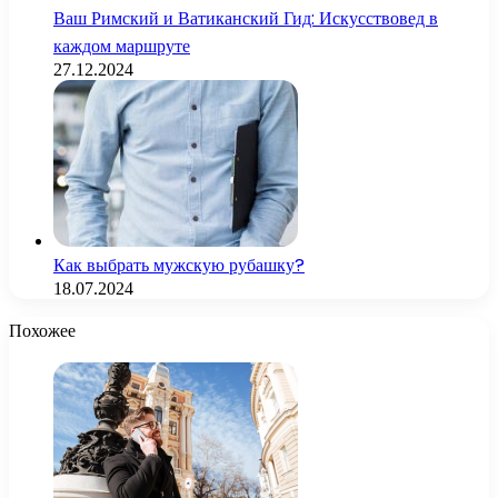
Ваш Римский и Ватиканский Гид: Искусствовед в
каждом маршруте
27.12.2024
Как выбрать мужскую рубашку?
18.07.2024
Похожее