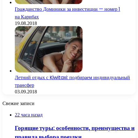
Гражданство Доминики за инвестиции — номер 1
на Карибах
19.08.2018
Летний отдых с Kiwitaxi: подбираем индивидуальный
трансфер
03.09.2018
Свежие записи
22 часа назад
Горящие туры: особенности, преимущества и
правила выбора поездки