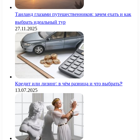
Таиланд глазами путешественников: зачем ехать и как
выбрать идеальный тур
27.11.2025
Кредит или лизинг: в чём разница и что выбрать?
13.07.2025