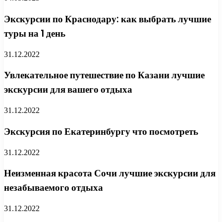
Экскурсии по Краснодару: как выбрать лучшие
туры на 1 день
31.12.2022
Увлекательное путешествие по Казани лучшие
экскурсии для вашего отдыха
31.12.2022
Экскурсия по Екатеринбургу что посмотреть
31.12.2022
Неизменная красота Сочи лучшие экскурсии для
незабываемого отдыха
31.12.2022