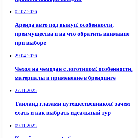
02.07.2026
Аренда авто под выкуп: особенности,
преимущества и на что обратить внимание
при выборе
29.04.2026
Чехол на чемодан с логотипом: особенности,
материалы и применение в брендинге
27.11.2025
Таиланд глазами путешественников: зачем
ехать и как выбрать идеальный тур
09.11.2025