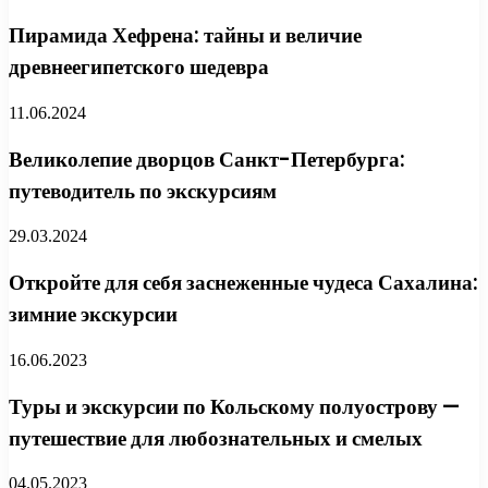
Пирамида Хефрена: тайны и величие
древнеегипетского шедевра
11.06.2024
Великолепие дворцов Санкт-Петербурга:
путеводитель по экскурсиям
29.03.2024
Откройте для себя заснеженные чудеса Сахалина:
зимние экскурсии
16.06.2023
Туры и экскурсии по Кольскому полуострову —
путешествие для любознательных и смелых
04.05.2023