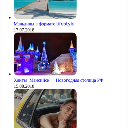
Мальдивы в формате Lifestyle
17.07.2018
Ханты-Мансийск — Новогодняя столица РФ
15.08.2018