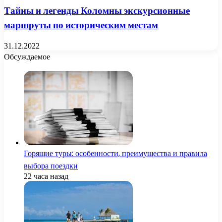
Тайны и легенды Коломны экскурсионные
маршруты по историческим местам
31.12.2022
Обсуждаемое
Горящие туры: особенности, преимущества и правила
выбора поездки
22 часа назад