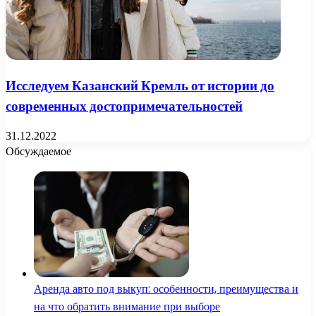
Исследуем Казанский Кремль от истории до
современных достопримечательностей
31.12.2022
Обсуждаемое
Аренда авто под выкуп: особенности, преимущества и
на что обратить внимание при выборе