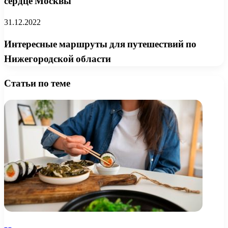
сердце Москвы
31.12.2022
Интересные маршруты для путешествий по
Нижегородской области
Статьи по теме