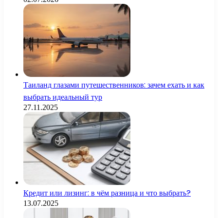
Таиланд глазами путешественников: зачем ехать и как
выбрать идеальный тур
27.11.2025
Кредит или лизинг: в чём разница и что выбрать?
13.07.2025