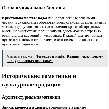
Озера и уникальные биотопы
Кристально чистые водоемы
, обрамленные зелеными
лесами и скалистыми образованиями, становятся идеальными
местами для уединения и наслаждения красотой природы.
Местные экосистемы полны жизни, здесь можно встретить
редкие виды растений и животных. Каждый шаг по тропам
приводит к новым открытиям, вдохновляя на единение с
природной гармонией.
Читать так же:
Легенды и мифы Казани через призму
экскурсионных программ
Исторические памятники и
культурные традиции
Архитектурные памятники
Замки
,
крепости
и
храмы
, возведенные в разные