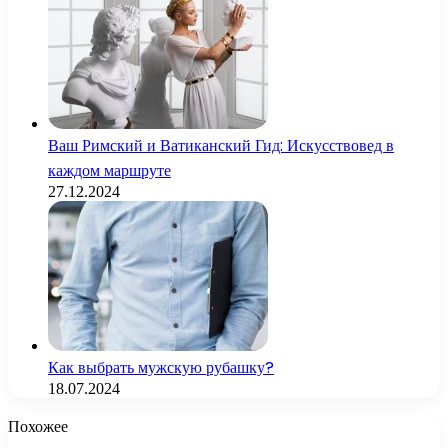
Ваш Римский и Ватиканский Гид: Искусствовед в
каждом маршруте
27.12.2024
Как выбрать мужскую рубашку?
18.07.2024
Похожее