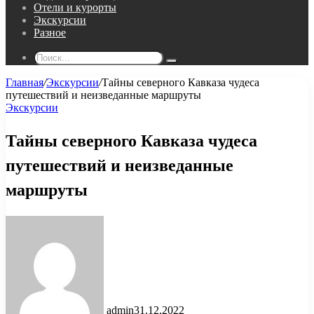
Отели и курорты
Экскурсии
Разное
Поиск...
Главная
/
Экскурсии
/
Тайны северного Кавказа чудеса
путешествий и неизведанные маршруты
Экскурсии
Тайны северного Кавказа чудеса
путешествий и неизведанные
маршруты
admin
31.12.2022