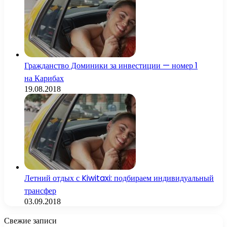
Гражданство Доминики за инвестиции — номер 1
на Карибах
19.08.2018
Летний отдых с Kiwitaxi: подбираем индивидуальный
трансфер
03.09.2018
Свежие записи