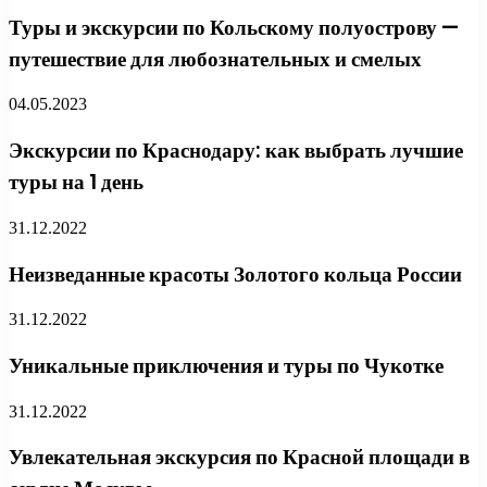
Туры и экскурсии по Кольскому полуострову —
путешествие для любознательных и смелых
04.05.2023
Экскурсии по Краснодару: как выбрать лучшие
туры на 1 день
31.12.2022
Неизведанные красоты Золотого кольца России
31.12.2022
Уникальные приключения и туры по Чукотке
31.12.2022
Увлекательная экскурсия по Красной площади в