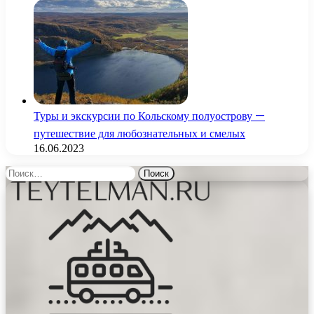
Туры и экскурсии по Кольскому полуострову —
путешествие для любознательных и смелых
16.06.2023
Найти: