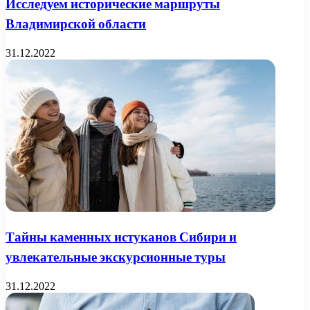
Исследуем исторические маршруты
Владимирской области
31.12.2022
Тайны каменных истуканов Сибири и
увлекательные экскурсионные туры
31.12.2022