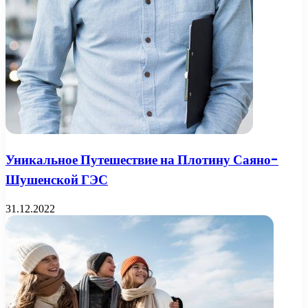
Уникальное Путешествие на Плотину Саяно-
Шушенской ГЭС
31.12.2022