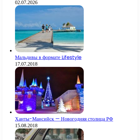
02.07.2026
Мальдивы в формате Lifestyle
17.07.2018
Ханты-Мансийск — Новогодняя столица РФ
15.08.2018