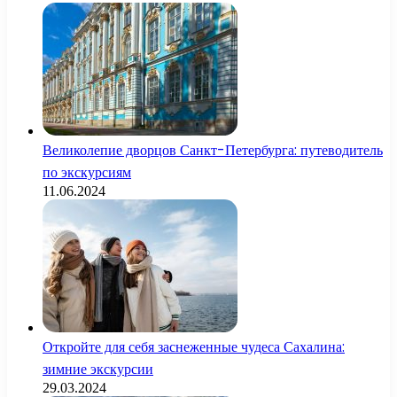
Великолепие дворцов Санкт-Петербурга: путеводитель
по экскурсиям
11.06.2024
Откройте для себя заснеженные чудеса Сахалина:
зимние экскурсии
29.03.2024