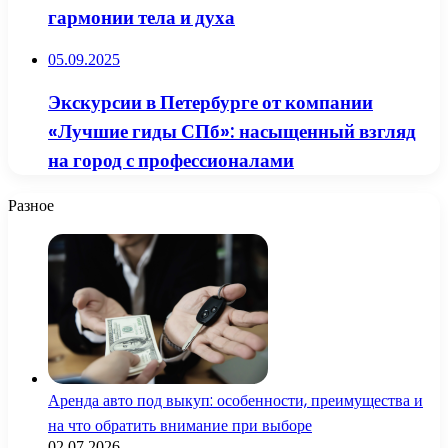
гармонии тела и духа
05.09.2025
Экскурсии в Петербурге от компании
«Лучшие гиды СПб»: насыщенный взгляд
на город с профессионалами
Разное
Аренда авто под выкуп: особенности, преимущества и
на что обратить внимание при выборе
02.07.2026