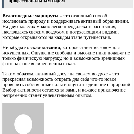
профессиональным гидом
Велосипедные маршруты
– это отличный способ
исследовать природу и поддерживать активный образ жизни.
На двух колесах можно легко преодолевать расстояния,
наслаждаясь свежим воздухом и потрясающими видами,
которые открываются на каждом этапе путешествия.
Не забудьте о
скалолазании
, которое станет вызовом для
искушенных. Ощущение свободы и высокие пики подарят не
только физическую нагрузку, но и возможность зрелищных
фото на фоне величественных скал.
Таким образом, активный досуг на свежем воздухе – это
прекрасная возможность открыть для себя что-то новое,
проверить собственные силы и ощутить единение с природой.
Выбор активности остается за вами, и каждое приключение
непременно станет увлекательным опытом.