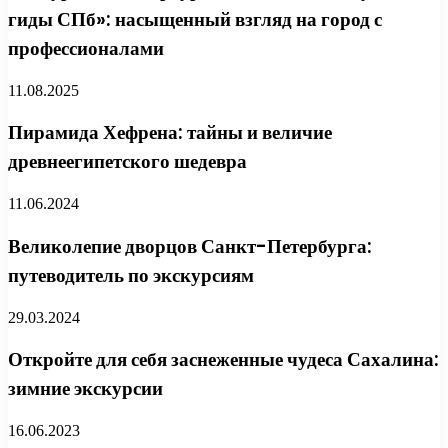
гиды СПб»: насыщенный взгляд на город с
профессионалами
11.08.2025
Пирамида Хефрена: тайны и величие
древнеегипетского шедевра
11.06.2024
Великолепие дворцов Санкт-Петербурга:
путеводитель по экскурсиям
29.03.2024
Откройте для себя заснеженные чудеса Сахалина:
зимние экскурсии
16.06.2023