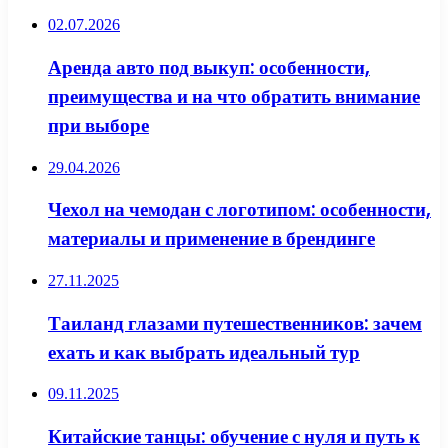
02.07.2026
Аренда авто под выкуп: особенности,
преимущества и на что обратить внимание
при выборе
29.04.2026
Чехол на чемодан с логотипом: особенности,
материалы и применение в брендинге
27.11.2025
Таиланд глазами путешественников: зачем
ехать и как выбрать идеальный тур
09.11.2025
Китайские танцы: обучение с нуля и путь к