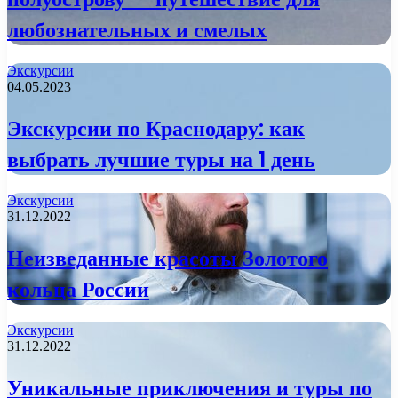
любознательных и смелых
Экскурсии
04.05.2023
Экскурсии по Краснодару: как
выбрать лучшие туры на 1 день
Экскурсии
31.12.2022
Неизведанные красоты Золотого
кольца России
Экскурсии
31.12.2022
Уникальные приключения и туры по