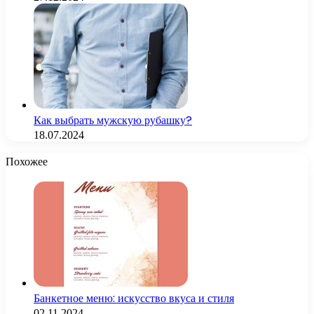
Как выбрать мужскую рубашку?
18.07.2024
Похожее
Банкетное меню: искусство вкуса и стиля
02.11.2024