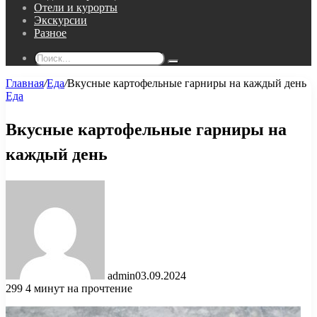
Отели и курорты
Экскурсии
Разное
Поиск...
Главная
/
Еда
/
Вкусные картофельные гарниры на каждый день
Еда
Вкусные картофельные гарниры на
каждый день
admin
03.09.2024
299
4 минут на прочтение