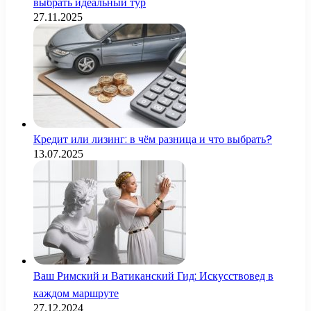
выбрать идеальный тур
27.11.2025
Кредит или лизинг: в чём разница и что выбрать?
13.07.2025
Ваш Римский и Ватиканский Гид: Искусствовед в
каждом маршруте
27.12.2024