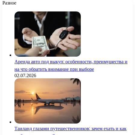
Разное
Аренда авто под выкуп: особенности, преимущества и
на что обратить внимание при выборе
02.07.2026
Таиланд глазами путешественников: зачем ехать и как