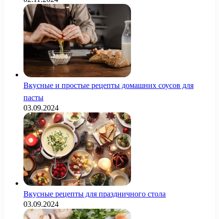
Вкусные и простые рецепты домашних соусов для
пасты
03.09.2024
Вкусные рецепты для праздничного стола
03.09.2024