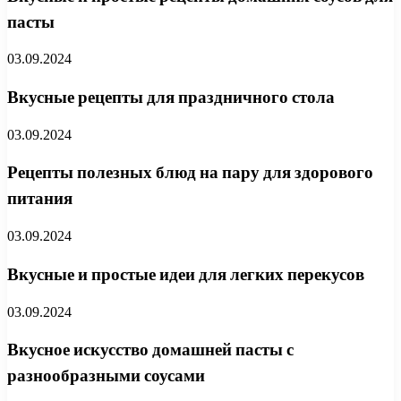
пасты
03.09.2024
Вкусные рецепты для праздничного стола
03.09.2024
Рецепты полезных блюд на пару для здорового
питания
03.09.2024
Вкусные и простые идеи для легких перекусов
03.09.2024
Вкусное искусство домашней пасты с
разнообразными соусами