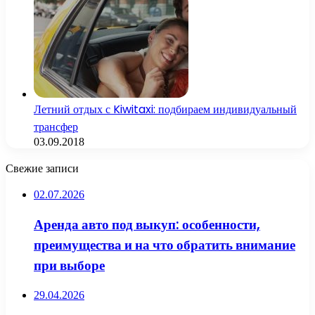
Летний отдых с Kiwitaxi: подбираем индивидуальный
трансфер
03.09.2018
Свежие записи
02.07.2026
Аренда авто под выкуп: особенности,
преимущества и на что обратить внимание
при выборе
29.04.2026