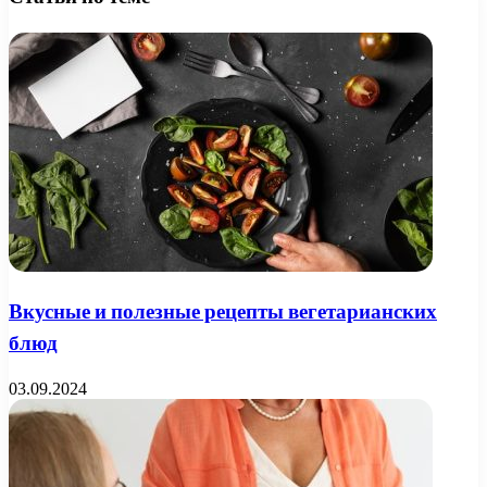
Вкусные и полезные рецепты вегетарианских
блюд
03.09.2024