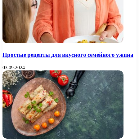
Простые рецепты для вкусного семейного ужина
03.09.2024