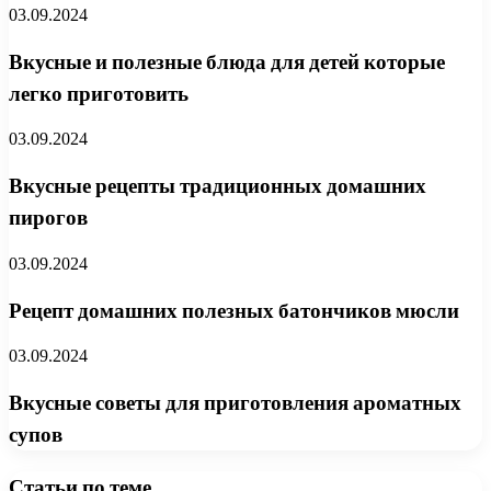
03.09.2024
Вкусные и полезные блюда для детей которые
легко приготовить
03.09.2024
Вкусные рецепты традиционных домашних
пирогов
03.09.2024
Рецепт домашних полезных батончиков мюсли
03.09.2024
Вкусные советы для приготовления ароматных
супов
Статьи по теме