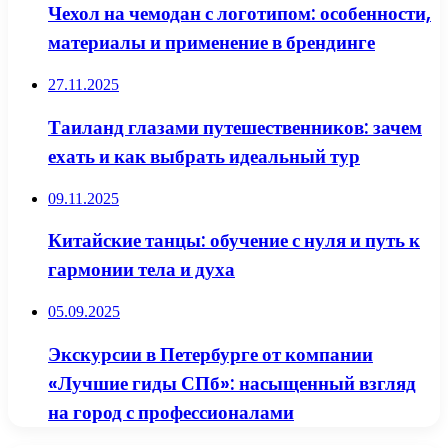
Чехол на чемодан с логотипом: особенности,
материалы и применение в брендинге
27.11.2025
Таиланд глазами путешественников: зачем
ехать и как выбрать идеальный тур
09.11.2025
Китайские танцы: обучение с нуля и путь к
гармонии тела и духа
05.09.2025
Экскурсии в Петербурге от компании
«Лучшие гиды СПб»: насыщенный взгляд
на город с профессионалами