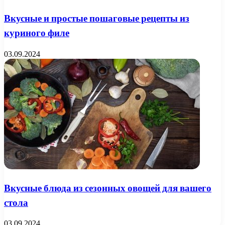
Вкусные и простые пошаговые рецепты из
куриного филе
03.09.2024
Вкусные блюда из сезонных овощей для вашего
стола
03.09.2024