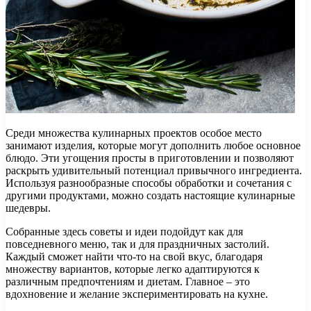
Среди множества кулинарных проектов особое место
занимают изделия, которые могут дополнить любое основное
блюдо. Эти угощения просты в приготовлении и позволяют
раскрыть удивительный потенциал привычного ингредиента.
Используя разнообразные способы обработки и сочетания с
другими продуктами, можно создать настоящие кулинарные
шедевры.
Собранные здесь советы и идеи подойдут как для
повседневного меню, так и для праздничных застолий.
Каждый сможет найти что-то на свой вкус, благодаря
множеству вариантов, которые легко адаптируются к
различным предпочтениям и диетам. Главное – это
вдохновение и желание экспериментировать на кухне.