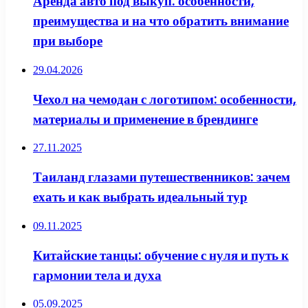
Аренда авто под выкуп: особенности,
преимущества и на что обратить внимание
при выборе
29.04.2026
Чехол на чемодан с логотипом: особенности,
материалы и применение в брендинге
27.11.2025
Таиланд глазами путешественников: зачем
ехать и как выбрать идеальный тур
09.11.2025
Китайские танцы: обучение с нуля и путь к
гармонии тела и духа
05.09.2025