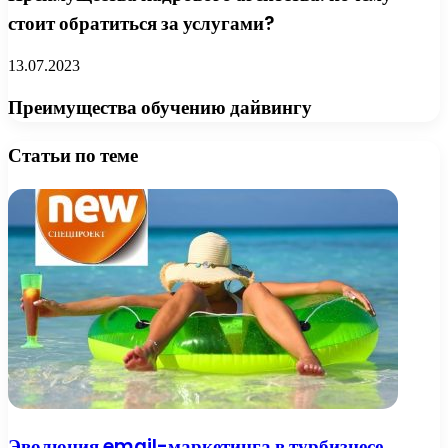
стоит обратиться за услугами?
13.07.2023
Преимущества обучению дайвингу
Статьи по теме
Эволюция email-маркетинга в турбизнесе