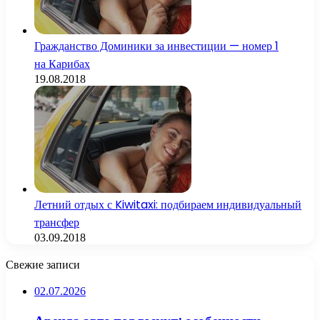
Гражданство Доминики за инвестиции — номер 1
на Карибах
19.08.2018
Летний отдых с Kiwitaxi: подбираем индивидуальный
трансфер
03.09.2018
Свежие записи
02.07.2026