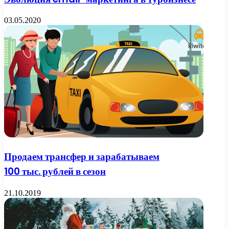
03.05.2020
Продаем трансфер и зарабатываем
100 тыс. рублей в сезон
21.10.2019