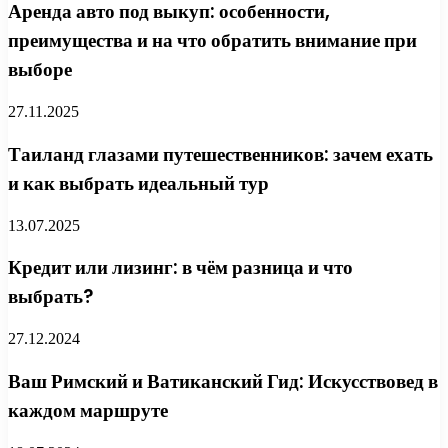
Аренда авто под выкуп: особенности,
преимущества и на что обратить внимание при
выборе
27.11.2025
Таиланд глазами путешественников: зачем ехать
и как выбрать идеальный тур
13.07.2025
Кредит или лизинг: в чём разница и что
выбрать?
27.12.2024
Ваш Римский и Ватиканский Гид: Искусствовед в
каждом маршруте