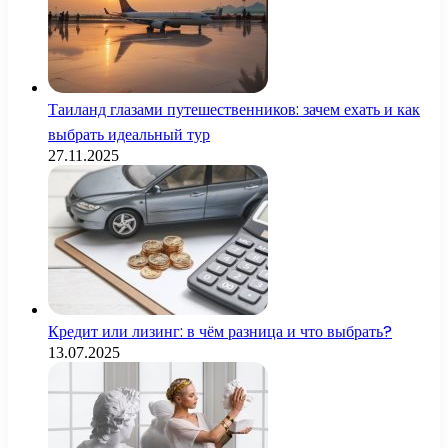
Таиланд глазами путешественников: зачем ехать и как
выбрать идеальный тур
27.11.2025
Кредит или лизинг: в чём разница и что выбрать?
13.07.2025