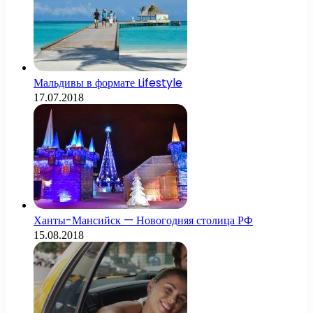
Мальдивы в формате Lifestyle
17.07.2018
Ханты-Мансийск — Новогодняя столица РФ
15.08.2018