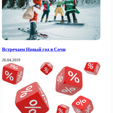
Встречаем Новый год в Сочи
26.04.2019