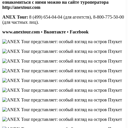
ознакомиться с ними можно на сайте туроператора
http://anextour.com
ANEX Tour
:
8 (499) 654-04-04 (для агентств), 8-800-775-50-00
(для частных лиц).
www.anextour.com
•
Вконтакте
•
Facebook