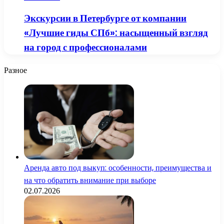
Экскурсии в Петербурге от компании
«Лучшие гиды СПб»: насыщенный взгляд
на город с профессионалами
Разное
Аренда авто под выкуп: особенности, преимущества и
на что обратить внимание при выборе
02.07.2026