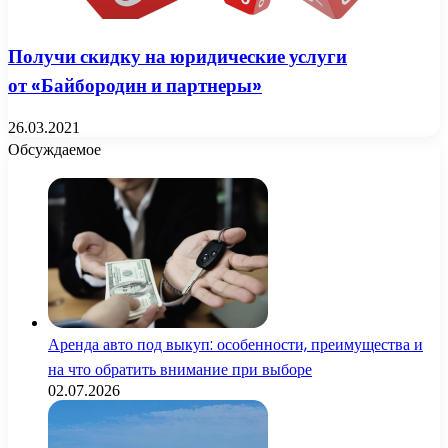
Получи скидку на юридические услуги
от «Байбородин и партнеры»
26.03.2021
Обсуждаемое
Аренда авто под выкуп: особенности, преимущества и
на что обратить внимание при выборе
02.07.2026