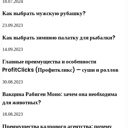
18.07.2024
Как выбрать мужскую рубашку?
23.09.2023
Как выбрать зимнюю палатку для рыбалки?
14.09.2023
Главные преимущества и особенности
ProfitClicks (Профиткликс) — суши и роллов
30.08.2023
Вакцина Рабиген Моно: зачем она необходима
для животных?
18.08.2023
Преимущества кадрового агентства: почему