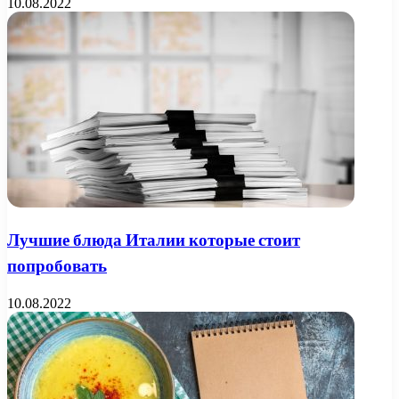
10.08.2022
Лучшие блюда Италии которые стоит
попробовать
10.08.2022