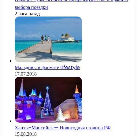
выбора поездки
2 часа назад
Мальдивы в формате Lifestyle
17.07.2018
Ханты-Мансийск — Новогодняя столица РФ
15.08.2018