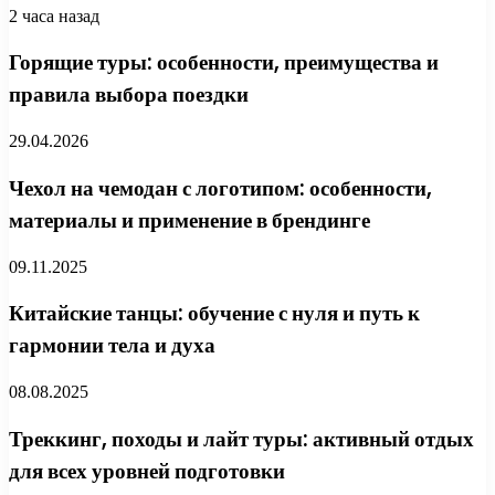
2 часа назад
Горящие туры: особенности, преимущества и
правила выбора поездки
29.04.2026
Чехол на чемодан с логотипом: особенности,
материалы и применение в брендинге
09.11.2025
Китайские танцы: обучение с нуля и путь к
гармонии тела и духа
08.08.2025
Треккинг, походы и лайт туры: активный отдых
для всех уровней подготовки