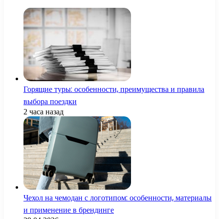
Горящие туры: особенности, преимущества и правила
выбора поездки
2 часа назад
Чехол на чемодан с логотипом: особенности, материалы
и применение в брендинге