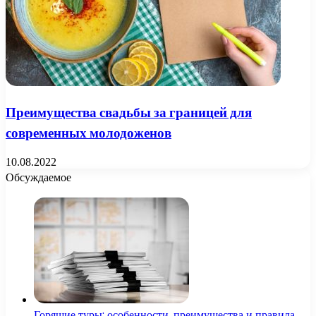
Преимущества свадьбы за границей для
современных молодоженов
10.08.2022
Обсуждаемое
Горящие туры: особенности, преимущества и правила