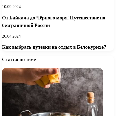
10.09.2024
От Байкала до Чёрного моря: Путешествие по
безграничной России
26.04.2024
Как выбрать путевки на отдых в Белокурихе?
Статьи по теме