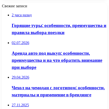
Свежие записи
2 часа назад
Горящие туры: особенности, преимущества и
правила выбора поездки
02.07.2026
Аренда авто под выкуп: особенности,
преимущества и на что обратить внимание
при выборе
29.04.2026
Чехол на чемодан с логотипом: особенности,
материалы и применение в брендинге
27.11.2025