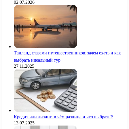
02.07.2026
Таиланд глазами путешественников: зачем ехать и как
выбрать идеальный тур
27.11.2025
Кредит или лизинг: в чём разница и что выбрать?
13.07.2025