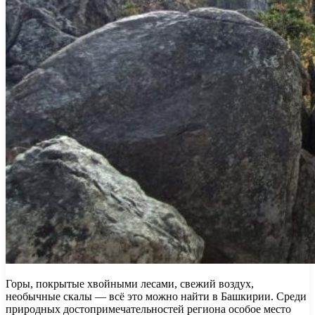
Горы, покрытые хвойными лесами, свежий воздух,
необычные скалы — всё это можно найти в Башкирии. Среди
природных достопримечательностей региона особое место