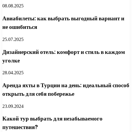
08.08.2025
Авиабилеты: как выбрать выгодный вариант и
не ошибиться
25.07.2025
Дизайнерский отель: комфорт и стиль в каждом
уголке
28.04.2025
Аренда яхты в Турции на день: идеальный способ
открыть для себя побережье
23.09.2024
Какой тур выбрать для незабываемого
путешествия?