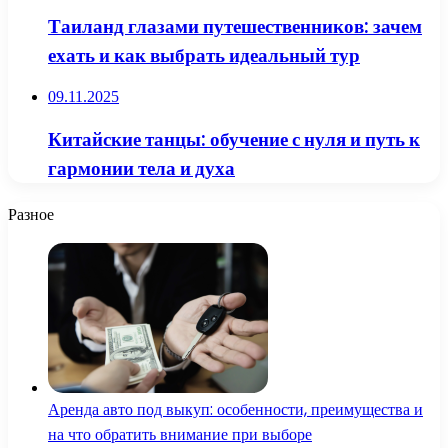
Таиланд глазами путешественников: зачем
ехать и как выбрать идеальный тур
09.11.2025
Китайские танцы: обучение с нуля и путь к
гармонии тела и духа
Разное
Аренда авто под выкуп: особенности, преимущества и
на что обратить внимание при выборе