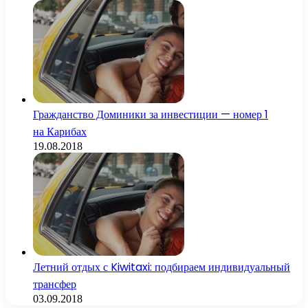
Гражданство Доминики за инвестиции — номер 1
на Карибах
19.08.2018
Летний отдых с Kiwitaxi: подбираем индивидуальный
трансфер
03.09.2018