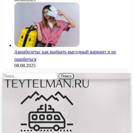
Авиабилеты: как выбрать выгодный вариант и не
ошибиться
08.08.2025
Найти: