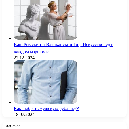
Ваш Римский и Ватиканский Гид: Искусствовед в
каждом маршруте
27.12.2024
Как выбрать мужскую рубашку?
18.07.2024
Похожее