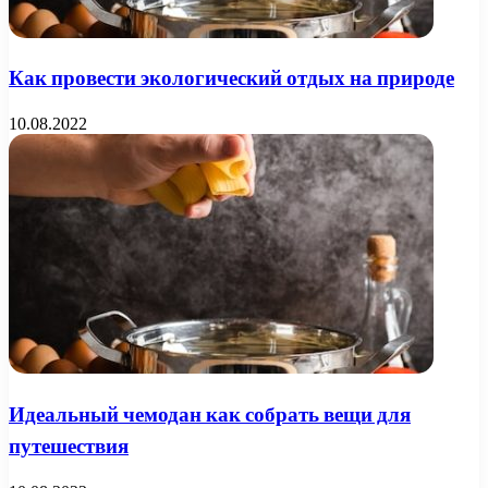
Как провести экологический отдых на природе
10.08.2022
Идеальный чемодан как собрать вещи для
путешествия