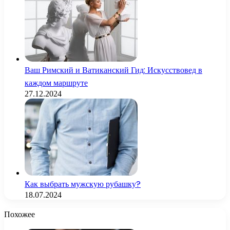
Ваш Римский и Ватиканский Гид: Искусствовед в
каждом маршруте
27.12.2024
Как выбрать мужскую рубашку?
18.07.2024
Похожее