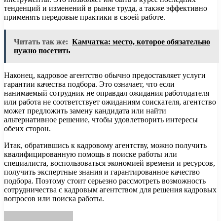
тенденций и изменений в рынке труда, а также эффективно
применять передовые практики в своей работе.
Читать так же:
Камчатка: место, которое обязательно
нужно посетить
Наконец, кадровое агентство обычно предоставляет услуги
гарантии качества подбора. Это означает, что если
нанимаемый сотрудник не оправдал ожидания работодателя
или работа не соответствует ожиданиям соискателя, агентство
может предложить замену кандидата или найти
альтернативное решение, чтобы удовлетворить интересы
обеих сторон.
Итак, обратившись к кадровому агентству, можно получить
квалифицированную помощь в поиске работы или
специалиста, воспользоваться экономией времени и ресурсов,
получить экспертные знания и гарантированное качество
подбора. Поэтому стоит серьезно рассмотреть возможность
сотрудничества с кадровым агентством для решения кадровых
вопросов или поиска работы.