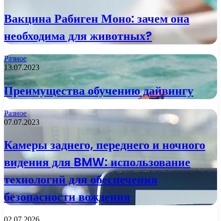
Вакцина Рабиген Моно: зачем она
необходима для животных?
Разное
13.07.2023
Преимущества обучению дайвингу
Разное
07.07.2023
Камеры заднего, переднего и ночного
видения для BMW: использование
технологий для обеспечения
безопасности вождения
02.07.2026