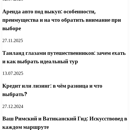
Аренда авто под выкуп: особенности,
преимущества и на что обратить внимание при
выборе
27.11.2025
Таиланд глазами путешественников: зачем ехать
и как выбрать идеальный тур
13.07.2025
Кредит или лизинг: в чём разница и что
выбрать?
27.12.2024
Ваш Римский и Ватиканский Гид: Искусствовед в
каждом маршруте