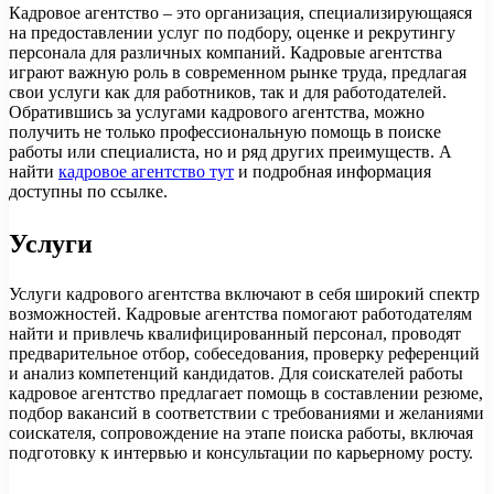
Кадровое агентство – это организация, специализирующаяся
на предоставлении услуг по подбору, оценке и рекрутингу
персонала для различных компаний. Кадровые агентства
играют важную роль в современном рынке труда, предлагая
свои услуги как для работников, так и для работодателей.
Обратившись за услугами кадрового агентства, можно
получить не только профессиональную помощь в поиске
работы или специалиста, но и ряд других преимуществ. А
найти
кадровое агентство тут
и подробная информация
доступны по ссылке.
Услуги
Услуги кадрового агентства включают в себя широкий спектр
возможностей. Кадровые агентства помогают работодателям
найти и привлечь квалифицированный персонал, проводят
предварительное отбор, собеседования, проверку референций
и анализ компетенций кандидатов. Для соискателей работы
кадровое агентство предлагает помощь в составлении резюме,
подбор вакансий в соответствии с требованиями и желаниями
соискателя, сопровождение на этапе поиска работы, включая
подготовку к интервью и консультации по карьерному росту.