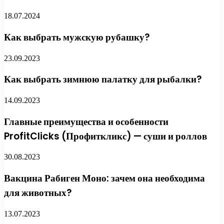
18.07.2024
Как выбрать мужскую рубашку?
23.09.2023
Как выбрать зимнюю палатку для рыбалки?
14.09.2023
Главные преимущества и особенности
ProfitClicks (Профиткликс) — суши и роллов
30.08.2023
Вакцина Рабиген Моно: зачем она необходима
для животных?
13.07.2023