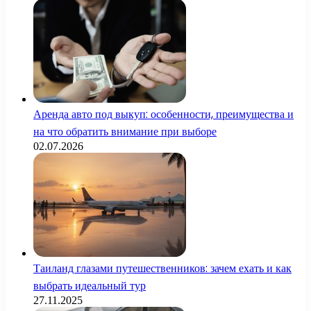
Аренда авто под выкуп: особенности, преимущества и
на что обратить внимание при выборе
02.07.2026
Таиланд глазами путешественников: зачем ехать и как
выбрать идеальный тур
27.11.2025