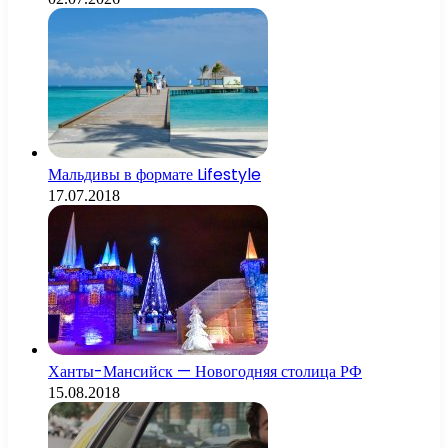
Мальдивы в формате Lifestyle
17.07.2018
Ханты-Мансийск — Новогодняя столица РФ
15.08.2018