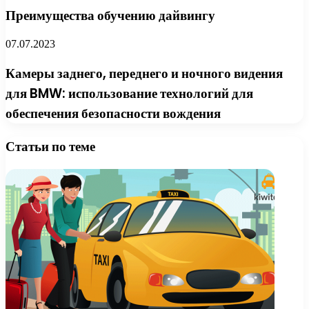
Преимущества обучению дайвингу
07.07.2023
Камеры заднего, переднего и ночного видения
для BMW: использование технологий для
обеспечения безопасности вождения
Статьи по теме