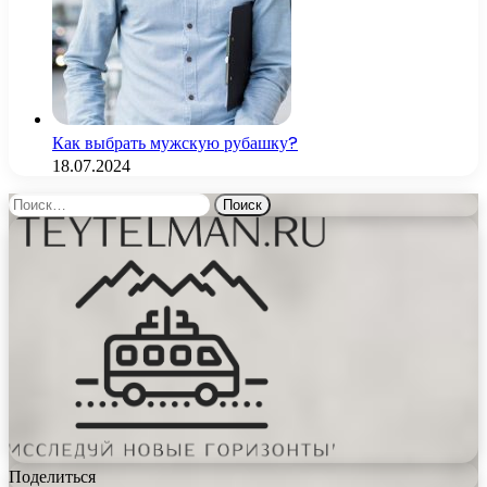
Как выбрать мужскую рубашку?
18.07.2024
Найти:
Поделиться