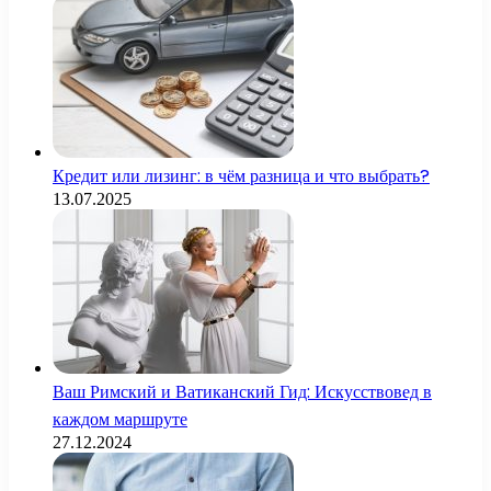
Кредит или лизинг: в чём разница и что выбрать?
13.07.2025
Ваш Римский и Ватиканский Гид: Искусствовед в
каждом маршруте
27.12.2024