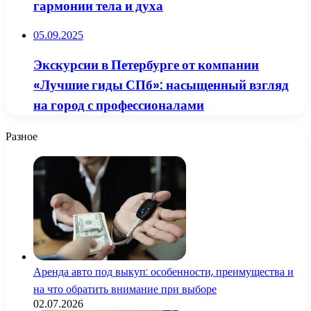
гармонии тела и духа
05.09.2025
Экскурсии в Петербурге от компании
«Лучшие гиды СПб»: насыщенный взгляд
на город с профессионалами
Разное
Аренда авто под выкуп: особенности, преимущества и
на что обратить внимание при выборе
02.07.2026