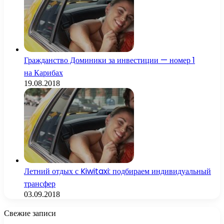
Гражданство Доминики за инвестиции — номер 1
на Карибах
19.08.2018
Летний отдых с Kiwitaxi: подбираем индивидуальный
трансфер
03.09.2018
Свежие записи