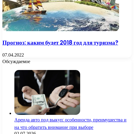
Прогноз: каким будет 2018 год для туризма?
07.04.2022
Обсуждаемое
Аренда авто под выкуп: особенности, преимущества и
на что обратить внимание при выборе
02.07.2026