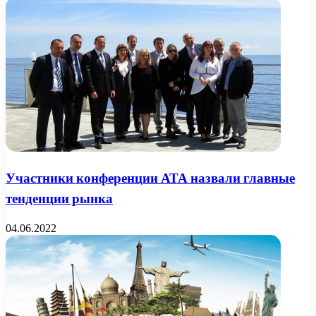
Участники конференции АТА назвали главные
тенденции рынка
04.06.2022