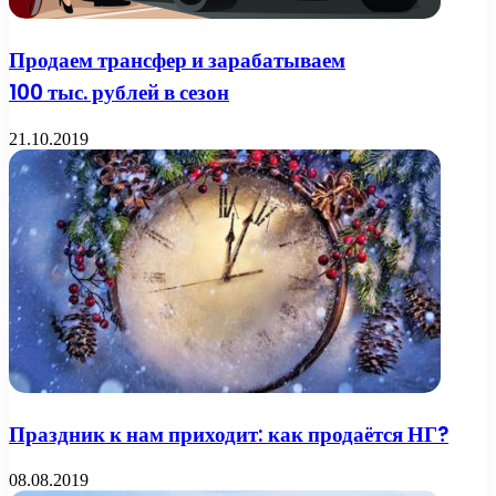
Продаем трансфер и зарабатываем
100 тыс. рублей в сезон
21.10.2019
Праздник к нам приходит: как продаётся НГ?
08.08.2019