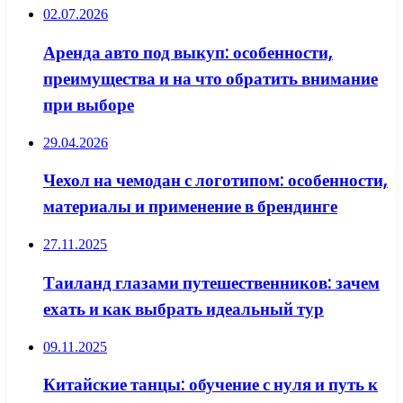
02.07.2026
Аренда авто под выкуп: особенности,
преимущества и на что обратить внимание
при выборе
29.04.2026
Чехол на чемодан с логотипом: особенности,
материалы и применение в брендинге
27.11.2025
Таиланд глазами путешественников: зачем
ехать и как выбрать идеальный тур
09.11.2025
Китайские танцы: обучение с нуля и путь к