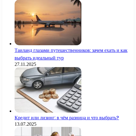
Таиланд глазами путешественников: зачем ехать и как
выбрать идеальный тур
27.11.2025
Кредит или лизинг: в чём разница и что выбрать?
13.07.2025