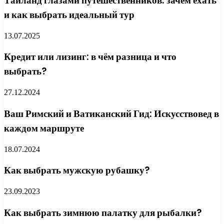
Таиланд глазами путешественников: зачем ехать
и как выбрать идеальный тур
13.07.2025
Кредит или лизинг: в чём разница и что
выбрать?
27.12.2024
Ваш Римский и Ватиканский Гид: Искусствовед в
каждом маршруте
18.07.2024
Как выбрать мужскую рубашку?
23.09.2023
Как выбрать зимнюю палатку для рыбалки?