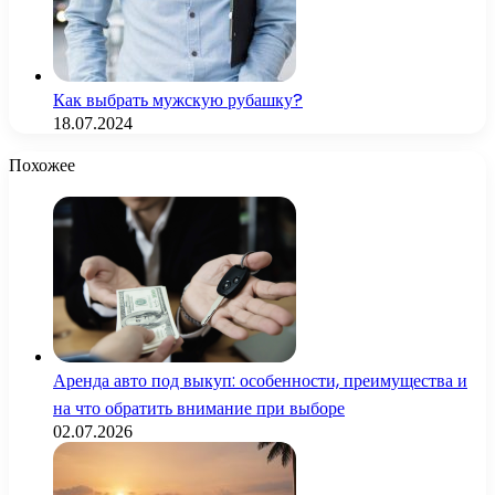
Как выбрать мужскую рубашку?
18.07.2024
Похожее
Аренда авто под выкуп: особенности, преимущества и
на что обратить внимание при выборе
02.07.2026