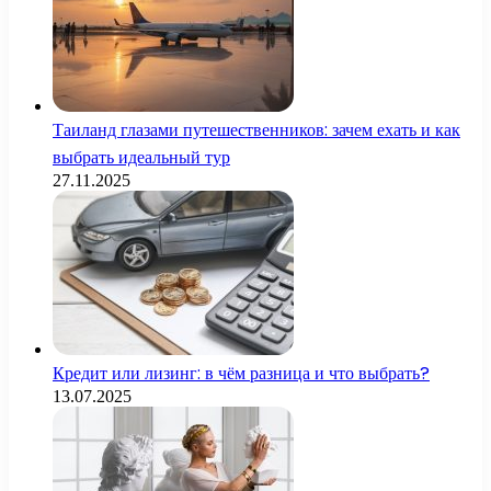
Таиланд глазами путешественников: зачем ехать и как
выбрать идеальный тур
27.11.2025
Кредит или лизинг: в чём разница и что выбрать?
13.07.2025