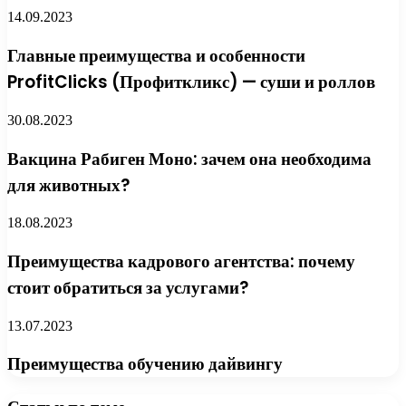
14.09.2023
Главные преимущества и особенности
ProfitClicks (Профиткликс) — суши и роллов
30.08.2023
Вакцина Рабиген Моно: зачем она необходима
для животных?
18.08.2023
Преимущества кадрового агентства: почему
стоит обратиться за услугами?
13.07.2023
Преимущества обучению дайвингу