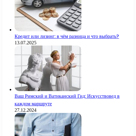
Кредит или лизинг: в чём разница и что выбрать?
13.07.2025
Ваш Римский и Ватиканский Гид: Искусствовед в
каждом маршруте
27.12.2024