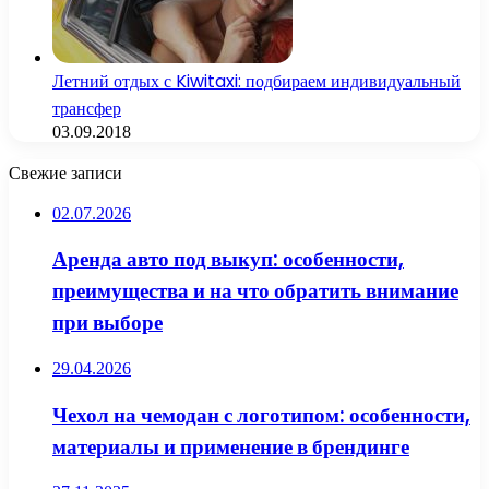
Летний отдых с Kiwitaxi: подбираем индивидуальный
трансфер
03.09.2018
Свежие записи
02.07.2026
Аренда авто под выкуп: особенности,
преимущества и на что обратить внимание
при выборе
29.04.2026
Чехол на чемодан с логотипом: особенности,
материалы и применение в брендинге