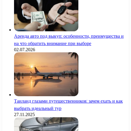
Аренда авто под выкуп: особенности, преимущества и
на что обратить внимание при выборе
02.07.2026
Таиланд глазами путешественников: зачем ехать и как
выбрать идеальный тур
27.11.2025