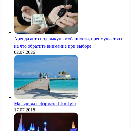
Аренда авто под выкуп: особенности, преимущества и
на что обратить внимание при выборе
02.07.2026
Мальдивы в формате Lifestyle
17.07.2018