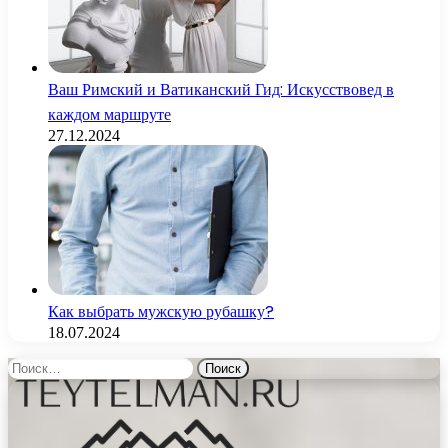
Ваш Римский и Ватиканский Гид: Искусствовед в
каждом маршруте
27.12.2024
Как выбрать мужскую рубашку?
18.07.2024
Найти: