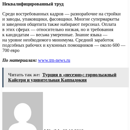
Неквалифицированный труд
Среди востребованных кадров — разнорабочие на стройки
и заводы, упаковщики, фасовщики. Многие супермаркеты
и заведения общепита также набирают персонал. Оплата
в этих сферах — относительно низкая, но и требования
к кандидатам — весьма умеренные. Знание языка —
на уровне необходимого минимума. Средний заработок
подсобных рабочих и кухонных помощников — около 600 —
700 евро
По материалам:
www.trn-news.ru
Читать так же:
Турция в «несезон»: горнолыжный
Кайсери и удивительная Каппадокия