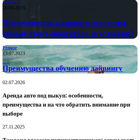
Разное
18.08.2023
Преимущества кадрового агентства:
почему стоит обратиться за услугами?
Разное
13.07.2023
Преимущества обучению дайвингу
02.07.2026
Аренда авто под выкуп: особенности,
преимущества и на что обратить внимание при
выборе
27.11.2025