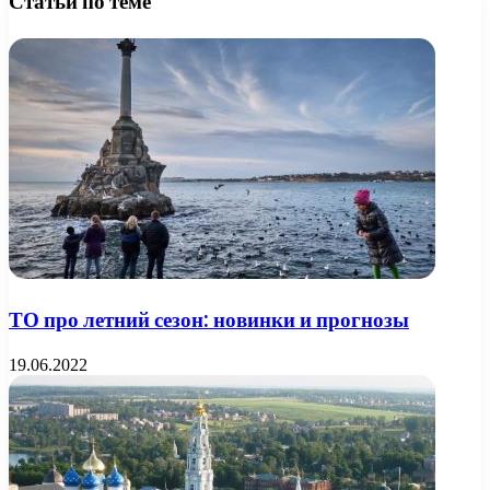
Статьи по теме
ТО про летний сезон: новинки и прогнозы
19.06.2022