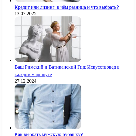
Кредит или лизинг: в чём разница и что выбрать?
13.07.2025
Ваш Римский и Ватиканский Гид: Искусствовед в
каждом маршруте
27.12.2024
Как выбрать мужскую рубашку?