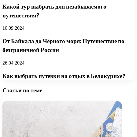
Какой тур выбрать для незабываемого
путешествия?
10.09.2024
От Байкала до Чёрного моря: Путешествие по
безграничной России
26.04.2024
Как выбрать путевки на отдых в Белокурихе?
Статьи по теме