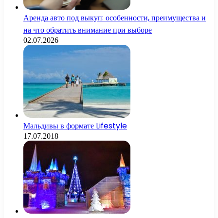
Аренда авто под выкуп: особенности, преимущества и
на что обратить внимание при выборе
02.07.2026
Мальдивы в формате Lifestyle
17.07.2018