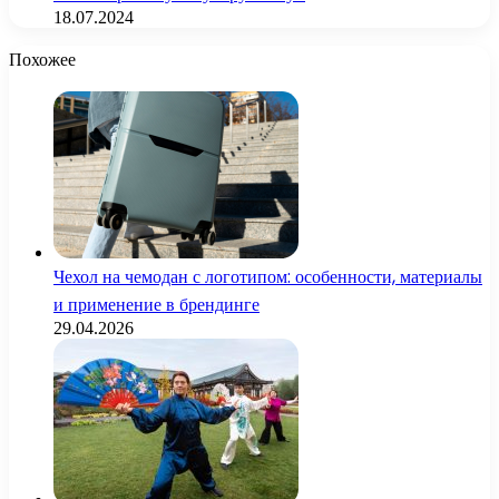
18.07.2024
Похожее
Чехол на чемодан с логотипом: особенности, материалы
и применение в брендинге
29.04.2026