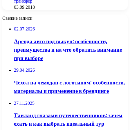
трансфер
03.09.2018
Свежие записи
02.07.2026
Аренда авто под выкуп: особенности,
преимущества и на что обратить внимание
при выборе
29.04.2026
Чехол на чемодан с логотипом: особенности,
материалы и применение в брендинге
27.11.2025
Таиланд глазами путешественников: зачем
ехать и как выбрать идеальный тур