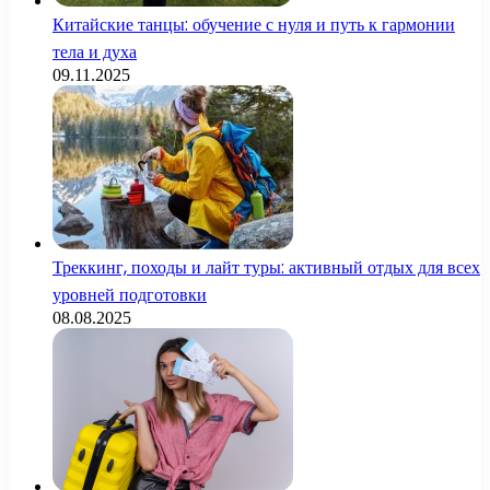
Китайские танцы: обучение с нуля и путь к гармонии
тела и духа
09.11.2025
Треккинг, походы и лайт туры: активный отдых для всех
уровней подготовки
08.08.2025