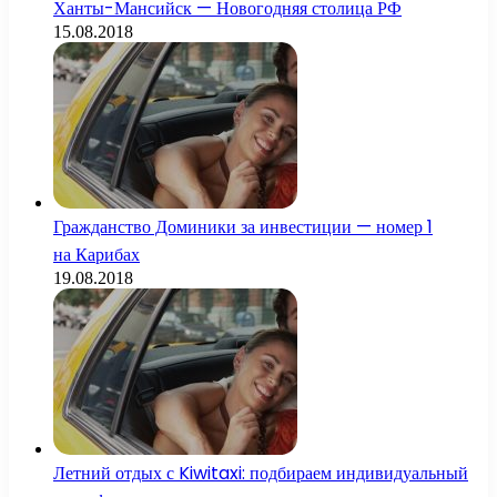
Ханты-Мансийск — Новогодняя столица РФ
15.08.2018
Гражданство Доминики за инвестиции — номер 1
на Карибах
19.08.2018
Летний отдых с Kiwitaxi: подбираем индивидуальный