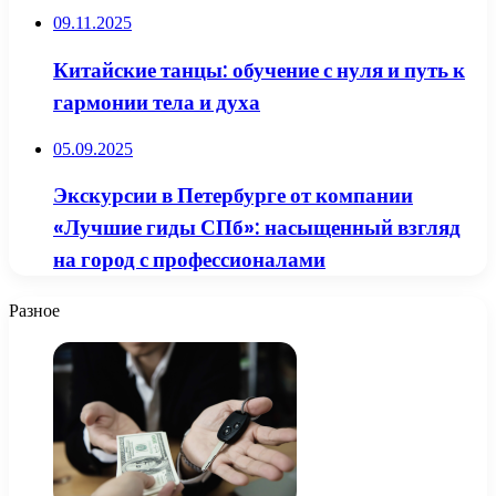
09.11.2025
Китайские танцы: обучение с нуля и путь к
гармонии тела и духа
05.09.2025
Экскурсии в Петербурге от компании
«Лучшие гиды СПб»: насыщенный взгляд
на город с профессионалами
Разное