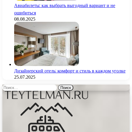
Авиабилеты: как выбрать выгодный вариант и не
ошибиться
08.08.2025
Дизайнерский отель: комфорт и стиль в каждом уголке
25.07.2025
Найти: