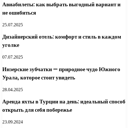
Авиабилеты: как выбрать выгодный вариант и
не ошибиться
25.07.2025
Дизайнерский отель: комфорт и стиль в каждом
уголке
07.07.2025
Инзерские зубчатки — природное чудо Южного
Урала, которое стоит увидеть
28.04.2025
Аренда яхты в Турции на день: идеальный способ
открыть для себя побережье
23.09.2024