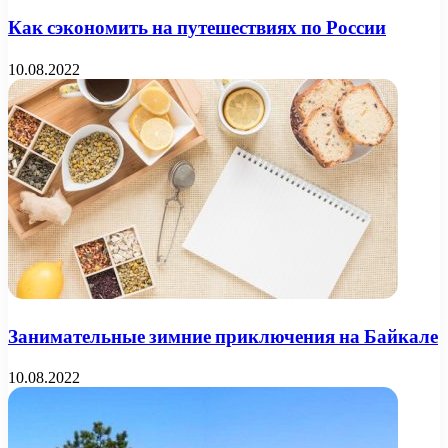
Как сэкономить на путешествиях по России
10.08.2022
Занимательные зимние приключения на Байкале
10.08.2022