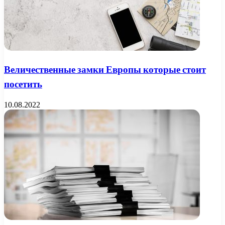
Величественные замки Европы которые стоит
посетить
10.08.2022