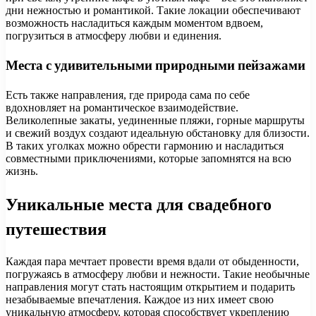
дни нежностью и романтикой. Такие локации обеспечивают
возможность насладиться каждым моментом вдвоем,
погрузиться в атмосферу любви и единения.
Места с удивительными природными пейзажами
Есть также направления, где природа сама по себе
вдохновляет на романтическое взаимодействие.
Великолепные закаты, уединенные пляжи, горные маршруты
и свежий воздух создают идеальную обстановку для близости.
В таких уголках можно обрести гармонию и насладиться
совместными приключениями, которые запомнятся на всю
жизнь.
Уникальные места для свадебного
путешествия
Каждая пара мечтает провести время вдали от обыденности,
погружаясь в атмосферу любви и нежности. Такие необычные
направления могут стать настоящим открытием и подарить
незабываемые впечатления. Каждое из них имеет свою
уникальную атмосферу, которая способствует укреплению