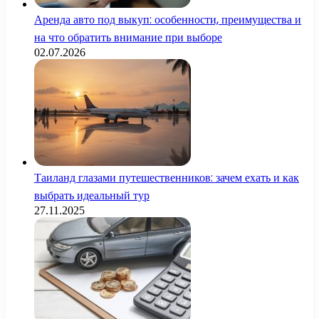
Аренда авто под выкуп: особенности, преимущества и
на что обратить внимание при выборе
02.07.2026
Таиланд глазами путешественников: зачем ехать и как
выбрать идеальный тур
27.11.2025