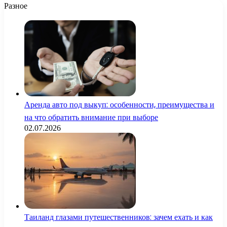
Разное
Аренда авто под выкуп: особенности, преимущества и
на что обратить внимание при выборе
02.07.2026
Таиланд глазами путешественников: зачем ехать и как