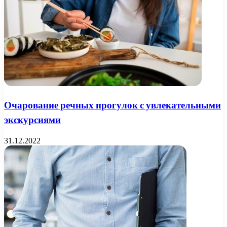
Очарование речных прогулок с увлекательными
экскурсиями
31.12.2022