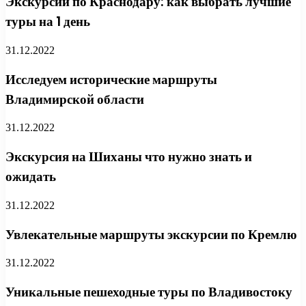
Экскурсии по Краснодару: как выбрать лучшие
туры на 1 день
31.12.2022
Исследуем исторические маршруты
Владимирской области
31.12.2022
Экскурсия на Шиханы что нужно знать и
ожидать
31.12.2022
Увлекательные маршруты экскурсии по Кремлю
31.12.2022
Уникальные пешеходные туры по Владивостоку