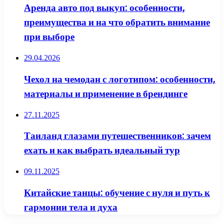
Аренда авто под выкуп: особенности,
преимущества и на что обратить внимание
при выборе
29.04.2026
Чехол на чемодан с логотипом: особенности,
материалы и применение в брендинге
27.11.2025
Таиланд глазами путешественников: зачем
ехать и как выбрать идеальный тур
09.11.2025
Китайские танцы: обучение с нуля и путь к
гармонии тела и духа