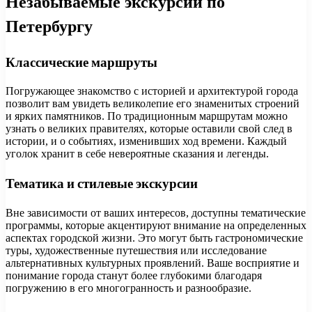
Незабываемые экскурсии по
Петербургу
Классические маршруты
Погружающее знакомство с историей и архитектурой города
позволит вам увидеть великолепие его знаменитых строений
и ярких памятников. По традиционным маршрутам можно
узнать о великих правителях, которые оставили свой след в
истории, и о событиях, изменивших ход времени. Каждый
уголок хранит в себе невероятные сказания и легенды.
Тематика и стилевые экскурсии
Вне зависимости от ваших интересов, доступны тематические
программы, которые акцентируют внимание на определенных
аспектах городской жизни. Это могут быть гастрономические
туры, художественные путешествия или исследование
альтернативных культурных проявлений. Ваше восприятие и
понимание города станут более глубокими благодаря
погружению в его многогранность и разнообразие.