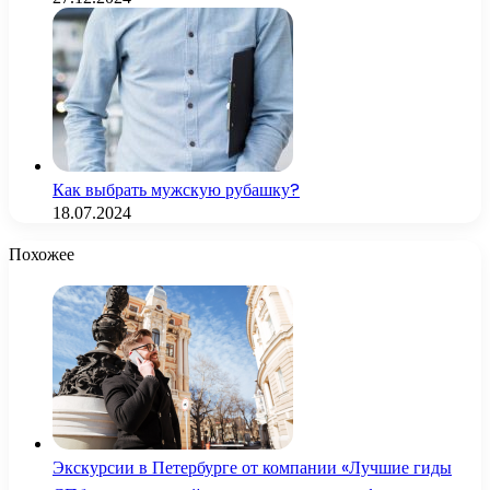
Как выбрать мужскую рубашку?
18.07.2024
Похожее
Экскурсии в Петербурге от компании «Лучшие гиды