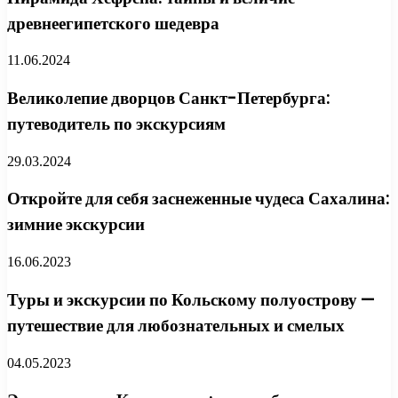
древнеегипетского шедевра
11.06.2024
Великолепие дворцов Санкт-Петербурга:
путеводитель по экскурсиям
29.03.2024
Откройте для себя заснеженные чудеса Сахалина:
зимние экскурсии
16.06.2023
Туры и экскурсии по Кольскому полуострову —
путешествие для любознательных и смелых
04.05.2023