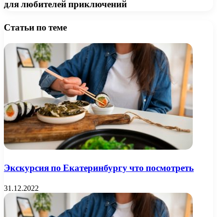
для любителей приключений
Статьи по теме
Экскурсия по Екатеринбургу что посмотреть
31.12.2022