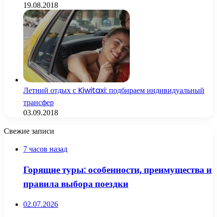
19.08.2018
Летний отдых с Kiwitaxi: подбираем индивидуальный
трансфер
03.09.2018
Свежие записи
7 часов назад
Горящие туры: особенности, преимущества и
правила выбора поездки
02.07.2026