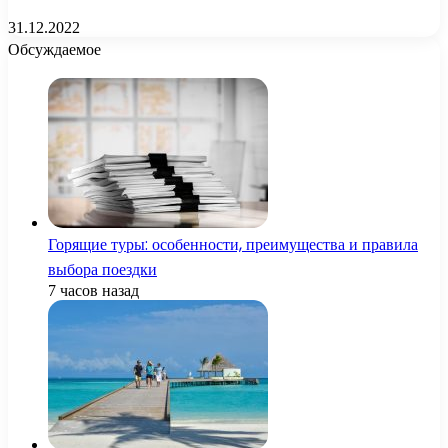
31.12.2022
Обсуждаемое
Горящие туры: особенности, преимущества и правила
выбора поездки
7 часов назад