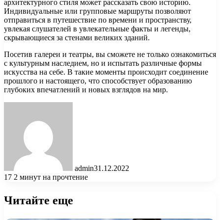
архитектурного стиля может рассказать свою историю.
Индивидуальные или групповые маршруты позволяют
отправиться в путешествие по времени и пространству,
увлекая слушателей в увлекательные факты и легенды,
скрывающиеся за стенами великих зданий.
Посетив галереи и театры, вы сможете не только ознакомиться
с культурным наследием, но и испытать различные формы
искусства на себе. В такие моменты происходит соединение
прошлого и настоящего, что способствует образованию
глубоких впечатлений и новых взглядов на мир.
admin
31.12.2022
17
2 минут на прочтение
Читайте еще