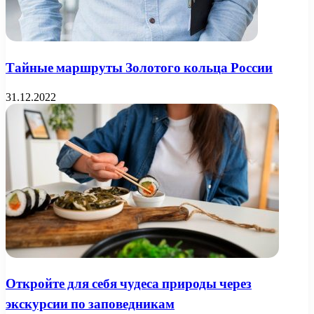
Тайные маршруты Золотого кольца России
31.12.2022
Откройте для себя чудеса природы через
экскурсии по заповедникам