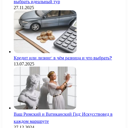
выбрать идеальный тур
27.11.2025
Кредит или лизинг: в чём разница и что выбрать?
13.07.2025
Ваш Римский и Ватиканский Гид: Искусствовед в
каждом маршруте
27.12.2024