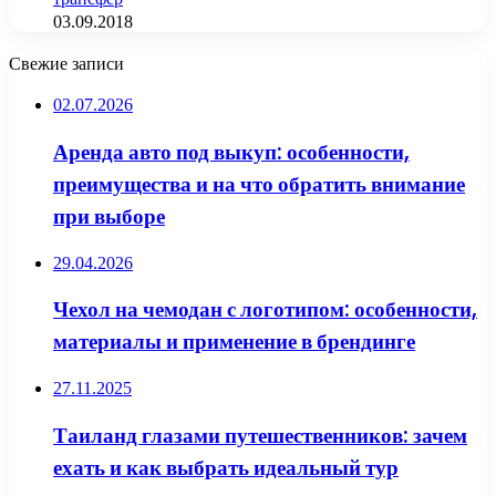
03.09.2018
Свежие записи
02.07.2026
Аренда авто под выкуп: особенности,
преимущества и на что обратить внимание
при выборе
29.04.2026
Чехол на чемодан с логотипом: особенности,
материалы и применение в брендинге
27.11.2025
Таиланд глазами путешественников: зачем
ехать и как выбрать идеальный тур