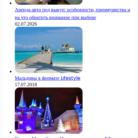
Аренда авто под выкуп: особенности, преимущества и
на что обратить внимание при выборе
02.07.2026
Мальдивы в формате Lifestyle
17.07.2018