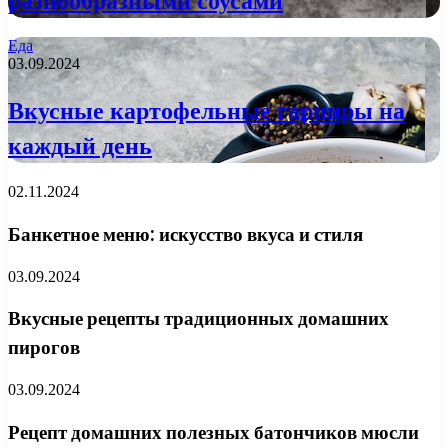
разнообразными соусами
Еда
03.09.2024
Вкусные картофельные гарниры на
каждый день
02.11.2024
Банкетное меню: искусство вкуса и стиля
03.09.2024
Вкусные рецепты традиционных домашних
пирогов
03.09.2024
Рецепт домашних полезных батончиков мюсли