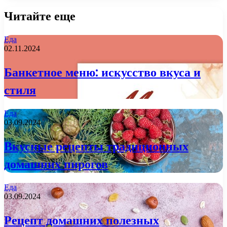
Читайте еще
Еда
02.11.2024
Банкетное меню: искусство вкуса и
стиля
Еда
03.09.2024
Вкусные рецепты традиционных
домашних пирогов
Еда
03.09.2024
Рецепт домашних полезных