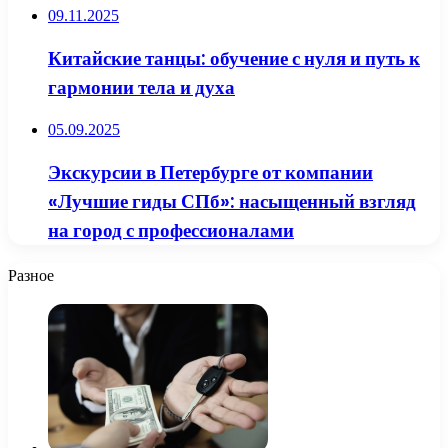
09.11.2025
Китайские танцы: обучение с нуля и путь к
гармонии тела и духа
05.09.2025
Экскурсии в Петербурге от компании
«Лучшие гиды СПб»: насыщенный взгляд
на город с профессионалами
Разное