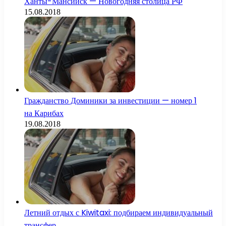
Ханты-Мансийск — Новогодняя столица РФ
15.08.2018
Гражданство Доминики за инвестиции — номер 1
на Карибах
19.08.2018
Летний отдых с Kiwitaxi: подбираем индивидуальный
трансфер