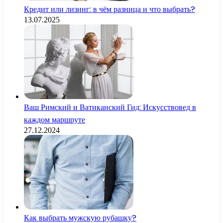
Кредит или лизинг: в чём разница и что выбрать?
13.07.2025
Ваш Римский и Ватиканский Гид: Искусствовед в
каждом маршруте
27.12.2024
Как выбрать мужскую рубашку?