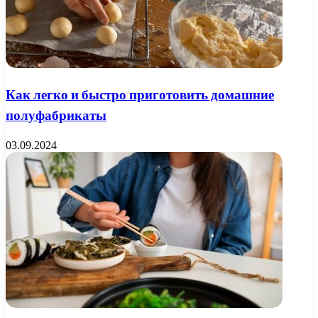
Как легко и быстро приготовить домашние
полуфабрикаты
03.09.2024