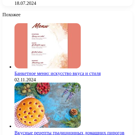
18.07.2024
Похожее
Банкетное меню: искусство вкуса и стиля
02.11.2024
Вкусные рецепты традиционных домашних пирогов