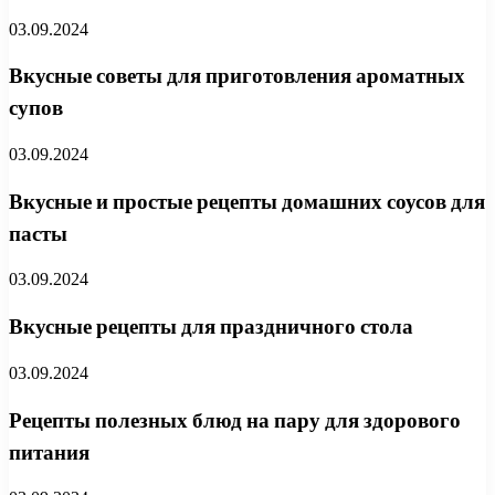
03.09.2024
Вкусные советы для приготовления ароматных
супов
03.09.2024
Вкусные и простые рецепты домашних соусов для
пасты
03.09.2024
Вкусные рецепты для праздничного стола
03.09.2024
Рецепты полезных блюд на пару для здорового
питания