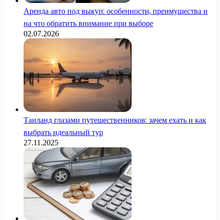
Аренда авто под выкуп: особенности, преимущества и
на что обратить внимание при выборе
02.07.2026
Таиланд глазами путешественников: зачем ехать и как
выбрать идеальный тур
27.11.2025