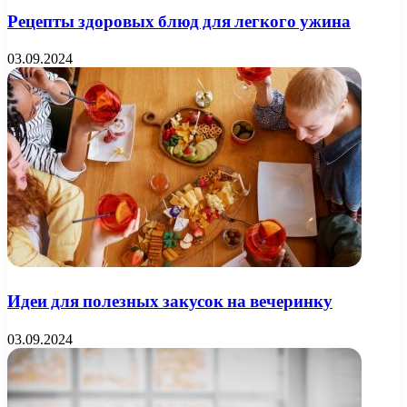
Рецепты здоровых блюд для легкого ужина
03.09.2024
Идеи для полезных закусок на вечеринку
03.09.2024