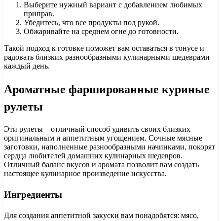
Выберите нужный вариант с добавлением любимых
приправ.
Убедитесь, что все продукты под рукой.
Обжаривайте на среднем огне до готовности.
Такой подход к готовке поможет вам оставаться в тонусе и
радовать близких разнообразными кулинарными шедеврами
каждый день.
Ароматные фаршированные куриные
рулеты
Эти рулеты – отличный способ удивить своих близких
оригинальным и аппетитным угощением. Сочные мясные
заготовки, наполненные разнообразными начинками, покорят
сердца любителей домашних кулинарных шедевров.
Отличный баланс вкусов и аромата позволит вам создать
настоящее кулинарное произведение искусства.
Ингредиенты
Для создания аппетитной закуски вам понадобятся: мясо,