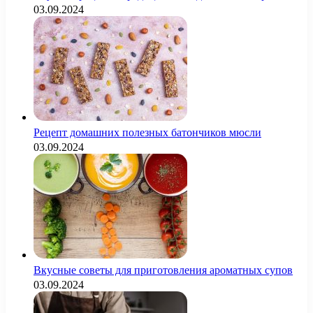
03.09.2024
Рецепт домашних полезных батончиков мюсли
03.09.2024
Вкусные советы для приготовления ароматных супов
03.09.2024