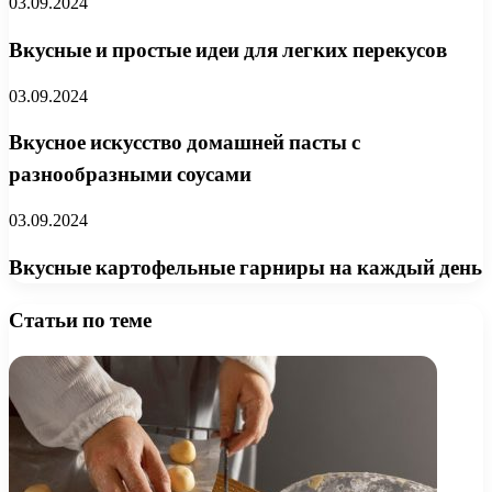
03.09.2024
Вкусные и простые идеи для легких перекусов
03.09.2024
Вкусное искусство домашней пасты с
разнообразными соусами
03.09.2024
Вкусные картофельные гарниры на каждый день
Статьи по теме