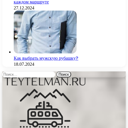
каждом маршруте
27.12.2024
Как выбрать мужскую рубашку?
18.07.2024
Найти: