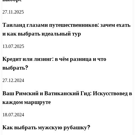
27.11.2025
Таиланд глазами путешественников: зачем ехать
и как выбрать идеальный тур
13.07.2025
Кредит или лизинг: в чём разница и что
выбрать?
27.12.2024
Ваш Римский и Ватиканский Гид: Искусствовед в
каждом маршруте
18.07.2024
Как выбрать мужскую рубашку?