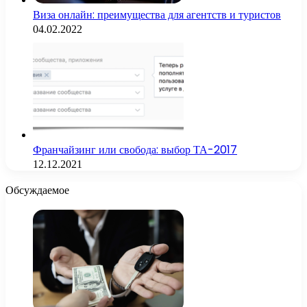
Виза онлайн: преимущества для агентств и туристов
04.02.2022
Франчайзинг или свобода: выбор ТА-2017
12.12.2021
Обсуждаемое