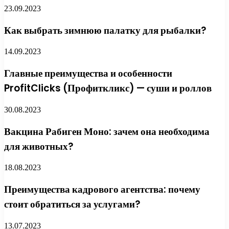
23.09.2023
Как выбрать зимнюю палатку для рыбалки?
14.09.2023
Главные преимущества и особенности
ProfitClicks (Профиткликс) — суши и роллов
30.08.2023
Вакцина Рабиген Моно: зачем она необходима
для животных?
18.08.2023
Преимущества кадрового агентства: почему
стоит обратиться за услугами?
13.07.2023