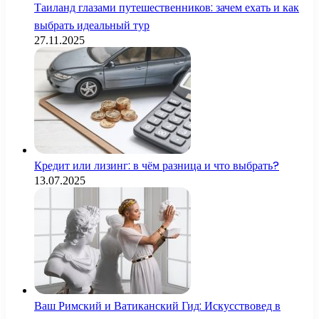
Таиланд глазами путешественников: зачем ехать и как
выбрать идеальный тур
27.11.2025
Кредит или лизинг: в чём разница и что выбрать?
13.07.2025
Ваш Римский и Ватиканский Гид: Искусствовед в