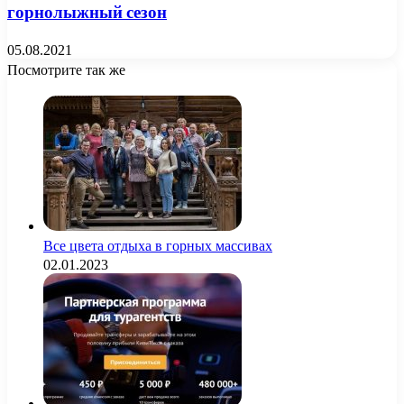
горнолыжный сезон
05.08.2021
Посмотрите так же
Close
Все цвета отдыха в горных массивах
02.01.2023