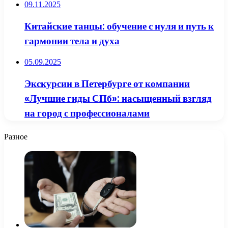
09.11.2025
Китайские танцы: обучение с нуля и путь к
гармонии тела и духа
05.09.2025
Экскурсии в Петербурге от компании
«Лучшие гиды СПб»: насыщенный взгляд
на город с профессионалами
Разное