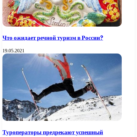
Что ожидает речной туризм в России?
19.05.2021
Туроператоры предрекают успешный