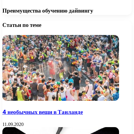
Преимущества обучению дайвингу
Статьи по теме
4 необычных вещи в Таиланде
11.09.2020