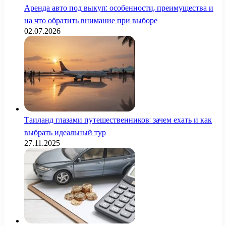
Аренда авто под выкуп: особенности, преимущества и
на что обратить внимание при выборе
02.07.2026
Таиланд глазами путешественников: зачем ехать и как
выбрать идеальный тур
27.11.2025