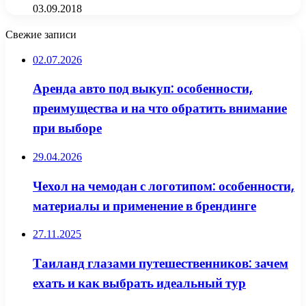
03.09.2018
Свежие записи
02.07.2026
Аренда авто под выкуп: особенности,
преимущества и на что обратить внимание
при выборе
29.04.2026
Чехол на чемодан с логотипом: особенности,
материалы и применение в брендинге
27.11.2025
Таиланд глазами путешественников: зачем
ехать и как выбрать идеальный тур