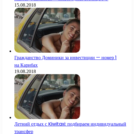
15.08.2018
Гражданство Доминики за инвестиции — номер 1
на Карибах
19.08.2018
Летний отдых с Kiwitaxi: подбираем индивидуальный
трансфер