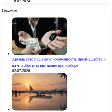
18.07.2024
Похожее
Аренда авто под выкуп: особенности, преимущества и
на что обратить внимание при выборе
02.07.2026