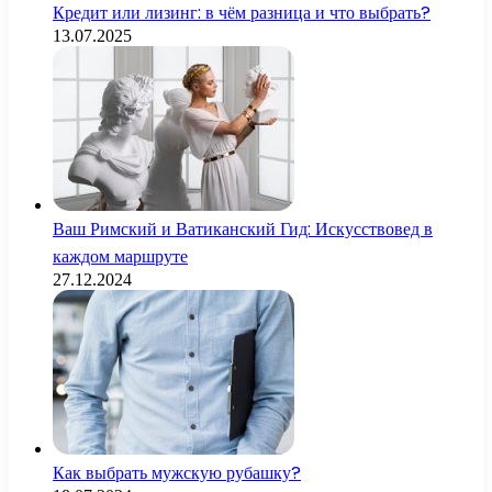
Кредит или лизинг: в чём разница и что выбрать?
13.07.2025
Ваш Римский и Ватиканский Гид: Искусствовед в
каждом маршруте
27.12.2024
Как выбрать мужскую рубашку?