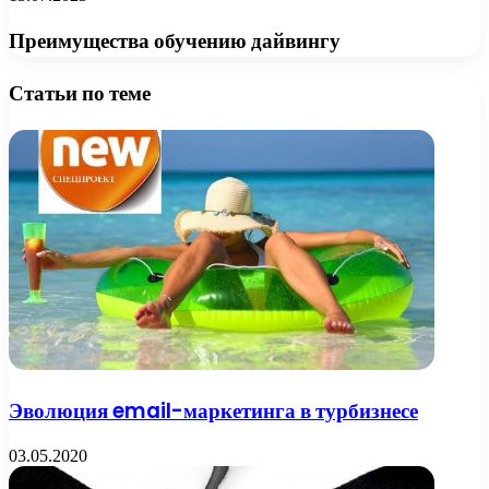
Преимущества обучению дайвингу
Статьи по теме
Эволюция email-маркетинга в турбизнесе
03.05.2020