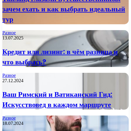
зачем ехать и как выбрать идеальный
тур
Разное
13.07.2025
Кредит или лизинг: в чём разница и
что выбрать?
Разное
27.12.2024
Ваш Римский и Ватиканский Гид:
Искусствовед в каждом маршруте
Разное
18.07.2024