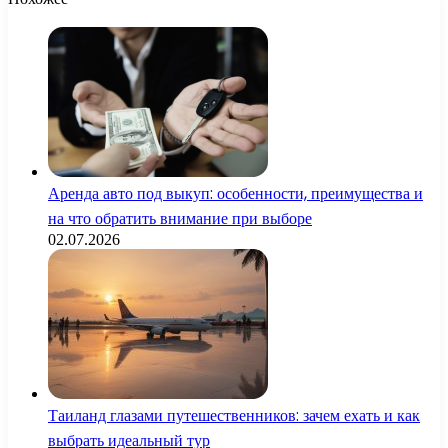
Аренда авто под выкуп: особенности, преимущества и
на что обратить внимание при выборе
02.07.2026
Таиланд глазами путешественников: зачем ехать и как
выбрать идеальный тур