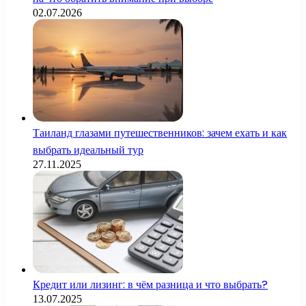
02.07.2026
Таиланд глазами путешественников: зачем ехать и как
выбрать идеальный тур
27.11.2025
Кредит или лизинг: в чём разница и что выбрать?
13.07.2025