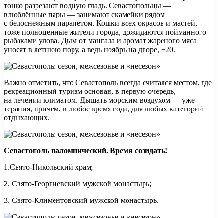
тонко разрезают водную гладь. Севастопольцы —
влюблённые пары — занимают скамейки рядом
с белоснежным парапетом. Кошки всех окрасов и мастей,
тоже полноценные жители города, дожидаются пойманного
рыбаками улова. Дым от мангала и аромат жареного мяса
уносят в летнюю пору, а ведь ноябрь на дворе, +20.
Важно отметить, что Севастополь всегда считался местом, где
рекреационный туризм основан, в первую очередь,
на лечении климатом. Дышать морским воздухом — уже
терапия, причем, в любое время года, для любых категорий
отдыхающих.
Севастополь паломнический. Время созидать!
1.Свято-Никольский храм;
2. Свято-Георгиевский мужской монастырь;
3. Свято-Климентовский мужской монастырь.