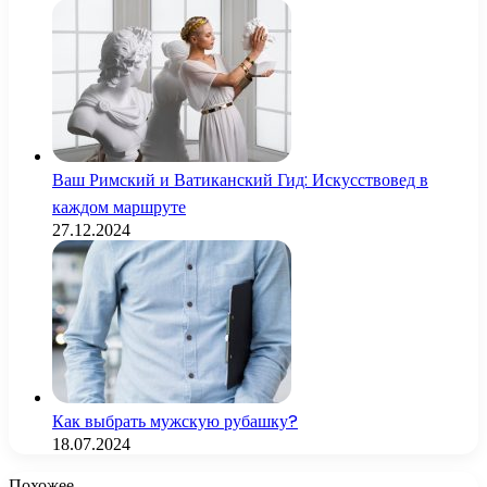
Ваш Римский и Ватиканский Гид: Искусствовед в
каждом маршруте
27.12.2024
Как выбрать мужскую рубашку?
18.07.2024
Похожее