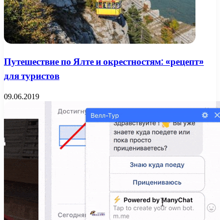
Путешествие по Ялте и окрестностям: «рецепт»
для туристов
09.06.2019