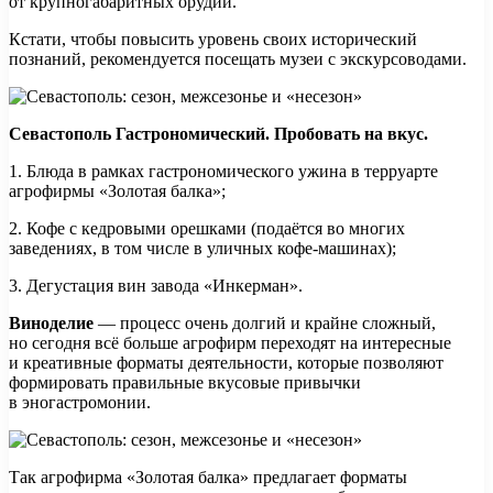
от крупногабаритных орудий.
Кстати, чтобы повысить уровень своих исторический
познаний, рекомендуется посещать музеи с экскурсоводами.
Севастополь Гастрономический. Пробовать на вкус.
1. Блюда в рамках гастрономического ужина в терруарте
агрофирмы «Золотая балка»;
2. Кофе с кедровыми орешками (подаётся во многих
заведениях, в том числе в уличных кофе-машинах);
3. Дегустация вин завода «Инкерман».
Виноделие
— процесс очень долгий и крайне сложный,
но сегодня всё больше агрофирм переходят на интересные
и креативные форматы деятельности, которые позволяют
формировать правильные вкусовые привычки
в эногастромонии.
Так агрофирма «Золотая балка» предлагает форматы