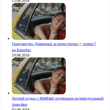
15.08.2018
Гражданство Доминики за инвестиции — номер 1
на Карибах
19.08.2018
Летний отдых с Kiwitaxi: подбираем индивидуальный
трансфер
03.09.2018