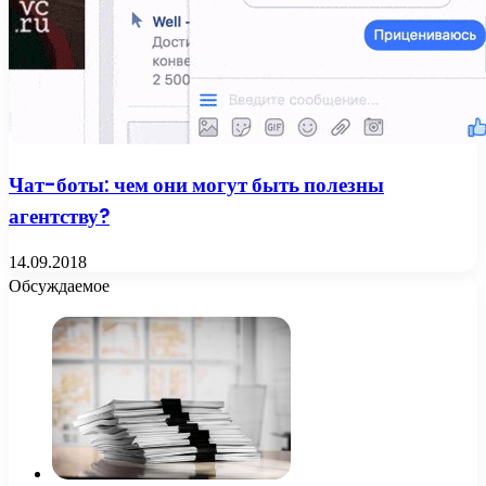
Чат-боты: чем они могут быть полезны
агентству?
14.09.2018
Обсуждаемое