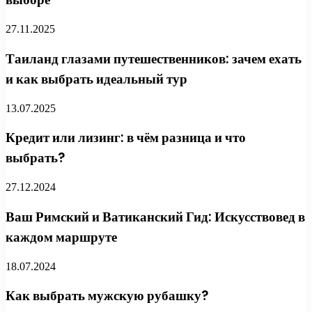
27.11.2025
Таиланд глазами путешественников: зачем ехать
и как выбрать идеальный тур
13.07.2025
Кредит или лизинг: в чём разница и что
выбрать?
27.12.2024
Ваш Римский и Ватиканский Гид: Искусствовед в
каждом маршруте
18.07.2024
Как выбрать мужскую рубашку?