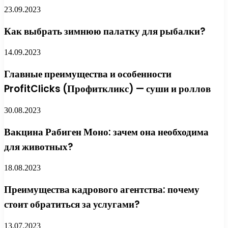
23.09.2023
Как выбрать зимнюю палатку для рыбалки?
14.09.2023
Главные преимущества и особенности
ProfitClicks (Профиткликс) — суши и роллов
30.08.2023
Вакцина Рабиген Моно: зачем она необходима
для животных?
18.08.2023
Преимущества кадрового агентства: почему
стоит обратиться за услугами?
13.07.2023