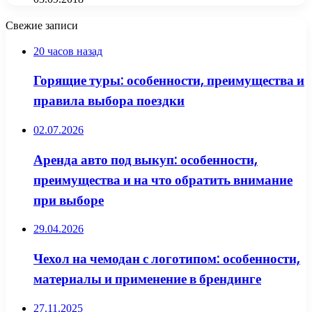
Свежие записи
20 часов назад
Горящие туры: особенности, преимущества и
правила выбора поездки
02.07.2026
Аренда авто под выкуп: особенности,
преимущества и на что обратить внимание
при выборе
29.04.2026
Чехол на чемодан с логотипом: особенности,
материалы и применение в брендинге
27.11.2025