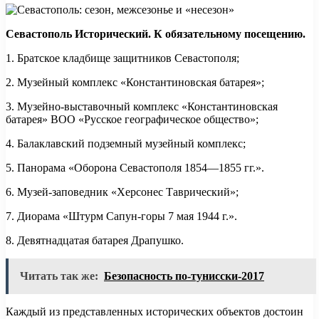
Севастополь Исторический. К обязательному посещению.
1. Братское кладбище защитников Севастополя;
2. Музейный комплекс «Константиновская батарея»;
3. Музейно-выставочный комплекс «Константиновская
батарея» ВОО «Русское географическое общество»;
4. Балаклавский подземный музейный комплекс;
5. Панорама «Оборона Севастополя 1854—1855 гг.».
6. Музей-заповедник «Херсонес Таврический»;
7. Диорама «Штурм Сапун-горы 7 мая 1944 г.».
8. Девятнадцатая батарея Драпушко.
Читать так же:
Безопасность по-тунисски-2017
Каждый из представленных исторических объектов достоин