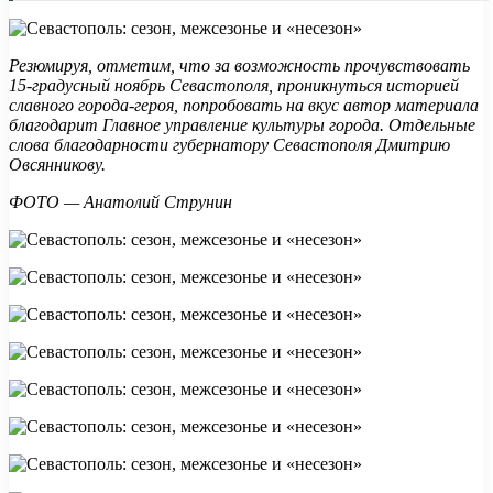
Резюмируя, отметим, что за возможность прочувствовать
15-градусный ноябрь Севастополя, проникнуться историей
славного города-героя, попробовать на вкус автор материала
благодарит Главное управление культуры города. Отдельные
слова благодарности губернатору Севастополя Дмитрию
Овсянникову.
ФОТО — Анатолий Струнин