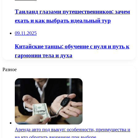
Таиланд глазами путешественников: зачем
ехать и как выбрать идеальный тур
09.11.2025
Китайские танцы: обучение с нуля и путь к
гармонии тела и духа
Разное
Аренда авто под выкуп: особенности, преимущества и
на что обратить внимание при выборе